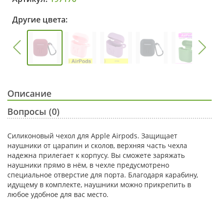
Другие цвета:
Описание
Вопросы (0)
Силиконовый чехол для Apple Airpods. Защищает
наушники от царапин и сколов, верхняя часть чехла
надежна прилегает к корпусу. Вы сможете заряжать
наушники прямо в нём, в чехле предусмотрено
специальное отверстие для порта. Благодаря карабину,
идущему в комплекте, наушники можно прикрепить в
любое удобное для вас место.