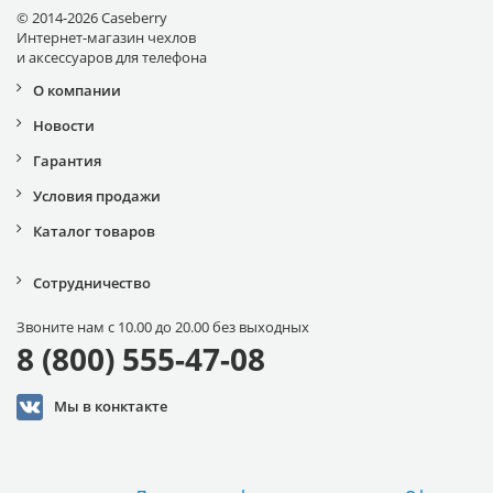
© 2014-2026 Caseberry
Интернет-магазин чехлов
и аксессуаров для телефона
О компании
Новости
Гарантия
Условия продажи
Каталог товаров
Сотрудничество
Звоните нам с 10.00 до 20.00 без выходных
8 (800) 555-47-08
Мы в конктакте