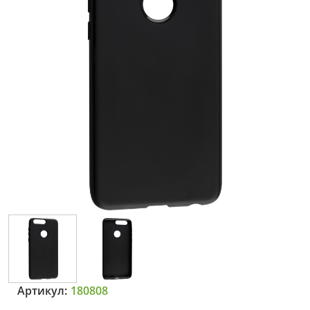
Артикул:
180808