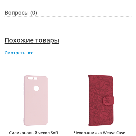
Вопросы (0)
Похожие товары
Смотреть все
Силиконовый чехол Soft
Чехол-книжка Weave Case