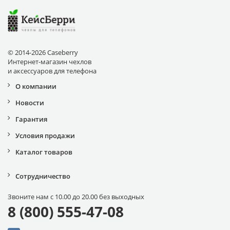
© 2014-2026 Caseberry
Интернет-магазин чехлов
и аксессуаров для телефона
О компании
Новости
Гарантия
Условия продажи
Каталог товаров
Сотрудничество
Звоните нам с 10.00 до 20.00 без выходных
8 (800) 555-47-08