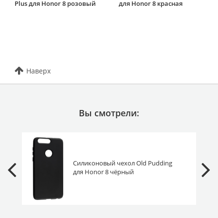
Plus для Honor 8 розовый
для Honor 8 красная
Наверх
Вы смотрели:
Силиконовый чехол Old Pudding
для Honor 8 чёрный