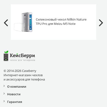
Силиконовый чехол Nillkin Nature
TPU Pro для Meizu M5 Note
прозрачный
© 2014-2026 Caseberry
Интернет-магазин чехлов
и аксессуаров для телефона
О компании
Новости
Гарантия