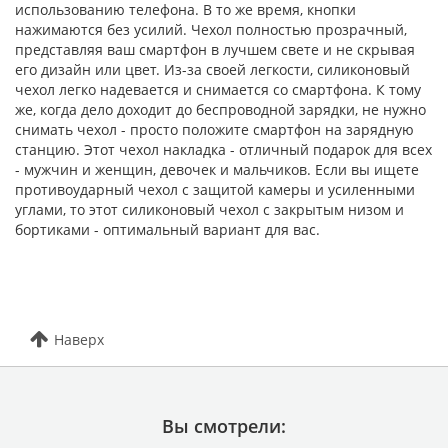
использованию телефона. В то же время, кнопки
нажимаются без усилий. Чехол полностью прозрачный,
представляя ваш смартфон в лучшем свете и не скрывая
его дизайн или цвет. Из-за своей легкости, силиконовый
чехол легко надевается и снимается со смартфона. К тому
же, когда дело доходит до беспроводной зарядки, не нужно
снимать чехол - просто положите смартфон на зарядную
станцию. Этот чехол накладка - отличный подарок для всех
- мужчин и женщин, девочек и мальчиков. Если вы ищете
противоударный чехол с защитой камеры и усиленными
углами, то этот силиконовый чехол с закрытым низом и
бортиками - оптимальный вариант для вас.
Наверх
Вы смотрели: