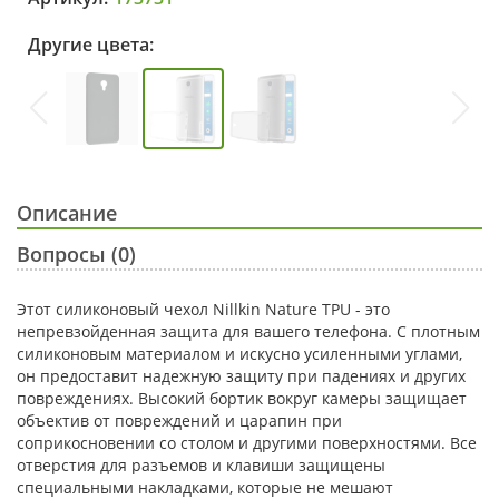
Другие цвета:
Описание
Вопросы (0)
Этот силиконовый чехол Nillkin Nature TPU - это
непревзойденная защита для вашего телефона. С плотным
силиконовым материалом и искусно усиленными углами,
он предоставит надежную защиту при падениях и других
повреждениях. Высокий бортик вокруг камеры защищает
объектив от повреждений и царапин при
соприкосновении со столом и другими поверхностями. Все
отверстия для разъемов и клавиши защищены
специальными накладками, которые не мешают