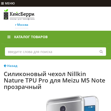
МЕНЮ
г Москва
КАТАЛОГ ТОВАРОВ
Назад
Силиконовый чехол Nillkin
Nature TPU Pro для Meizu M5 Note
прозрачный