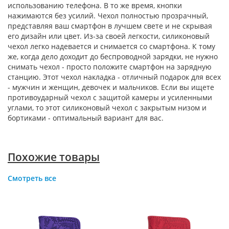
использованию телефона. В то же время, кнопки
нажимаются без усилий. Чехол полностью прозрачный,
представляя ваш смартфон в лучшем свете и не скрывая
его дизайн или цвет. Из-за своей легкости, силиконовый
чехол легко надевается и снимается со смартфона. К тому
же, когда дело доходит до беспроводной зарядки, не нужно
снимать чехол - просто положите смартфон на зарядную
станцию. Этот чехол накладка - отличный подарок для всех
- мужчин и женщин, девочек и мальчиков. Если вы ищете
противоударный чехол с защитой камеры и усиленными
углами, то этот силиконовый чехол с закрытым низом и
бортиками - оптимальный вариант для вас.
Похожие товары
Смотреть все