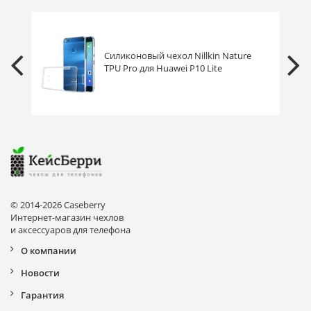
Силиконовый чехол Nillkin Nature
TPU Pro для Huawei P10 Lite
прозрачный
© 2014-2026 Caseberry
Интернет-магазин чехлов
и аксессуаров для телефона
О компании
Новости
Гарантия