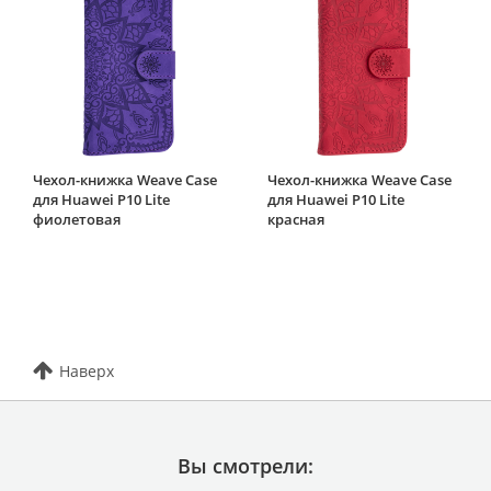
Чехол-книжка Weave Case
Чехол-книжка Weave Case
для Huawei P10 Lite
для Huawei P10 Lite
фиолетовая
красная
Наверх
Вы смотрели: