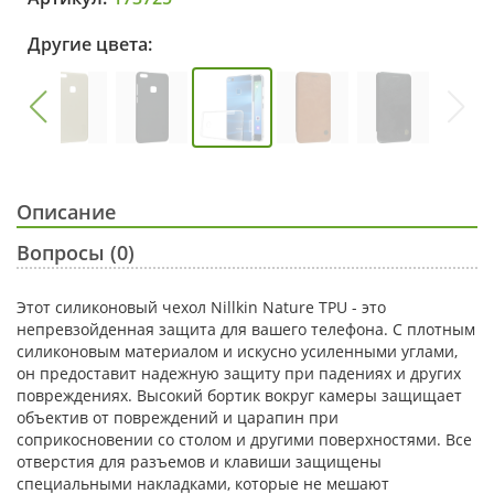
Другие цвета:
Описание
Вопросы (0)
Этот силиконовый чехол Nillkin Nature TPU - это
непревзойденная защита для вашего телефона. С плотным
силиконовым материалом и искусно усиленными углами,
он предоставит надежную защиту при падениях и других
повреждениях. Высокий бортик вокруг камеры защищает
объектив от повреждений и царапин при
соприкосновении со столом и другими поверхностями. Все
отверстия для разъемов и клавиши защищены
специальными накладками, которые не мешают