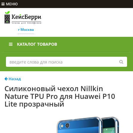
МЕНЮ
г Москва
КАТАЛОГ ТОВАРОВ
Назад
Силиконовый чехол Nillkin
Nature TPU Pro для Huawei P10
Lite прозрачный