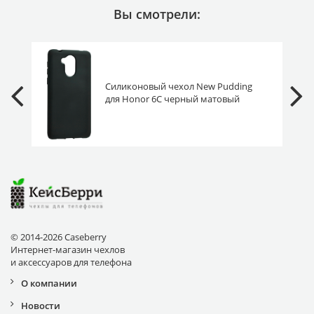
Вы смотрели:
Силиконовый чехол New Pudding
для Honor 6C черный матовый
© 2014-2026 Caseberry
Интернет-магазин чехлов
и аксессуаров для телефона
О компании
Новости