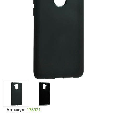
Артикул:
178921