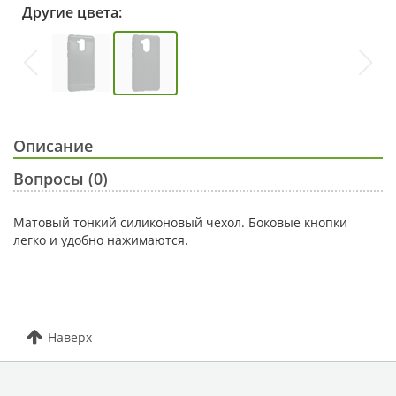
Другие цвета:
Описание
Вопросы (0)
Матовый тонкий силиконовый чехол. Боковые кнопки
легко и удобно нажимаются.
Наверх