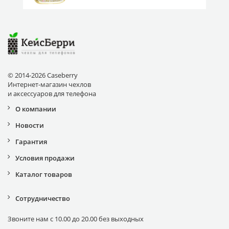
© 2014-2026 Caseberry
Интернет-магазин чехлов
и аксессуаров для телефона
О компании
Новости
Гарантия
Условия продажи
Каталог товаров
Сотрудничество
Звоните нам с 10.00 до 20.00 без выходных