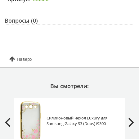
Вопросы (0)
Наверх
Вы смотрели:
Силиконовый чехол Luxury для
Samsung Galaxy S3 (Duos) i9300
золотой