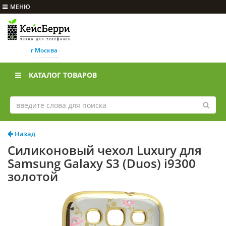
МЕНЮ
г Москва
КАТАЛОГ ТОВАРОВ
Назад
Силиконовый чехол Luxury для
Samsung Galaxy S3 (Duos) i9300
золотой