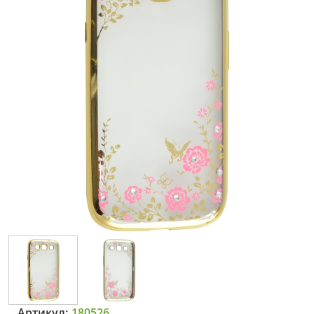
Артикул:
180526