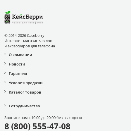
© 2014-2026 Caseberry
Интернет-магазин чехлов
и аксессуаров для телефона
О компании
Новости
Гарантия
Условия продажи
Каталог товаров
Сотрудничество
Звоните нам с 10.00 до 20.00 без выходных
8 (800) 555-47-08