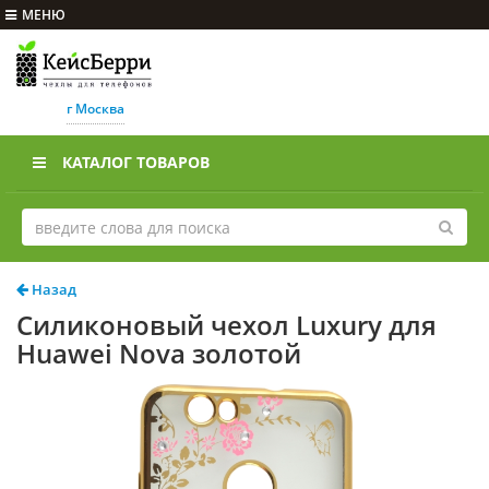
МЕНЮ
г Москва
КАТАЛОГ ТОВАРОВ
Назад
Силиконовый чехол Luxury для
Huawei Nova золотой