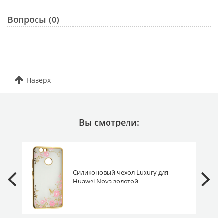
Вопросы (0)
Наверх
Вы смотрели:
Силиконовый чехол Luxury для
Huawei Nova золотой