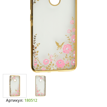
Артикул:
180512