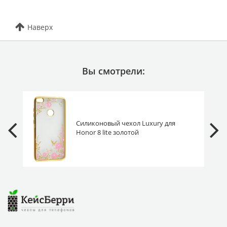
Наверх
Вы смотрели:
Силиконовый чехол Luxury для
Honor 8 lite золотой