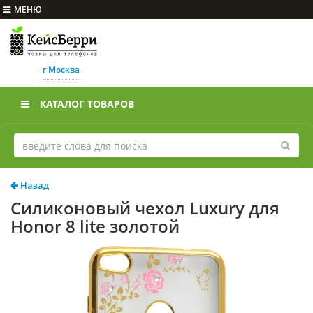
МЕНЮ
г Москва
КАТАЛОГ ТОВАРОВ
Назад
Силиконовый чехол Luxury для
Honor 8 lite золотой