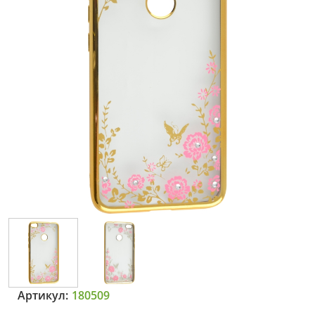
Артикул:
180509