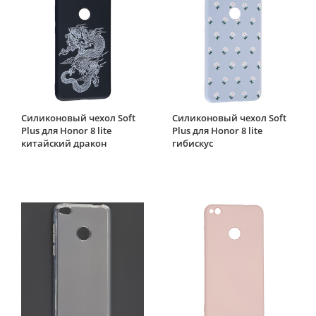
Силиконовый чехол Soft
Силиконовый чехол Soft
Plus для Honor 8 lite
Plus для Honor 8 lite
китайский дракон
гибискус