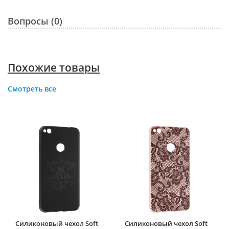
Вопросы (0)
Похожие товары
Смотреть все
Силиконовый чехол Soft
Силиконовый чехол Soft