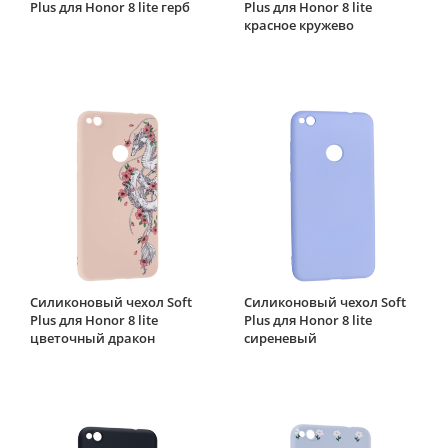
Plus для Honor 8 lite герб
Plus для Honor 8 lite
красное кружево
Силиконовый чехол Soft
Силиконовый чехол Soft
Plus для Honor 8 lite
Plus для Honor 8 lite
цветочный дракон
сиреневый