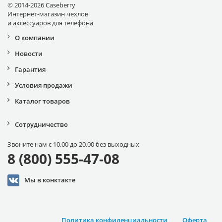
© 2014-2026 Caseberry
Интернет-магазин чехлов
и аксессуаров для телефона
О компании
Новости
Гарантия
Условия продажи
Каталог товаров
Сотрудничество
Звоните нам с 10.00 до 20.00 без выходных
8 (800) 555-47-08
Мы в конктакте
Политика конфиденциальности
Оферта