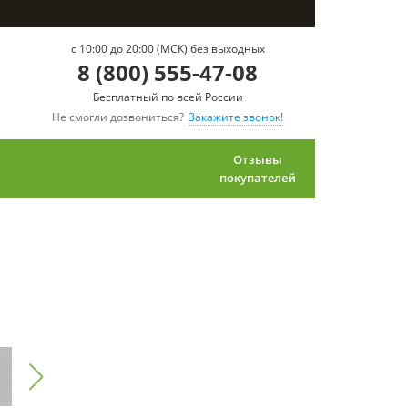
c 10:00 до 20:00 (МСК) без выходных
8 (800) 555-47-08
Бесплатный по всей России
Не смогли дозвониться?
Закажите звонок!
Отзывы
покупателей