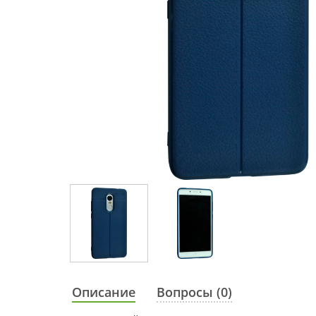
Описание
Вопросы (0)