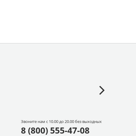
Звоните нам с 10.00 до 20.00 без выходных
8 (800) 555-47-08