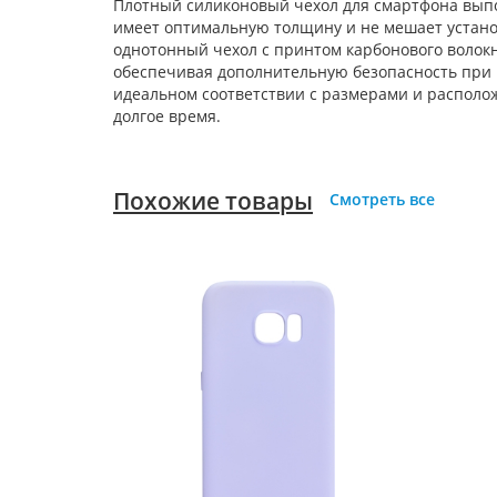
Плотный силиконовый чехол для смартфона выпо
имеет оптимальную толщину и не мешает установ
однотонный чехол с принтом карбонового волокна
обеспечивая дополнительную безопасность при 
идеальном соответствии с размерами и располо
долгое время.
Похожие товары
Смотреть все