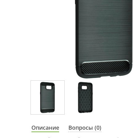
Описание
Вопросы (0)