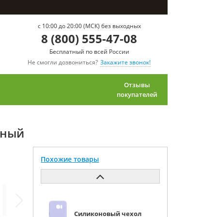
c 10:00 до 20:00 (МСК) без выходных
8 (800) 555-47-08
Бесплатный по всей России
Не смогли дозвониться?
Закажите звонок!
Отзывы
покупателей
рный
Похожие товары
Силиконовый чехол