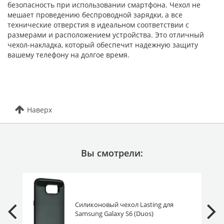
безопасность при использовании смартфона. Чехол не
мешает проведению беспроводной зарядки, а все
технические отверстия в идеальном соответствии с
размерами и расположением устройства. Это отличный
чехол-накладка, который обеспечит надежную защиту
вашему телефону на долгое время.
Наверх
Вы смотрели:
Силиконовый чехол Lasting для
Samsung Galaxy S6 (Duos)
G920F/G920FD черный