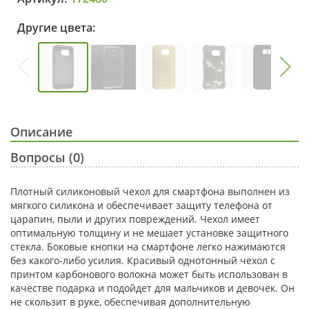
Другие цвета:
Описание
Вопросы (0)
Плотный силиконовый чехол для смартфона выполнен из
мягкого силикона и обеспечивает защиту телефона от
царапин, пыли и других повреждений. Чехол имеет
оптимальную толщину и не мешает установке защитного
стекла. Боковые кнопки на смартфоне легко нажимаются
без какого-либо усилия. Красивый однотонный чехол с
принтом карбонового волокна может быть использован в
качестве подарка и подойдет для мальчиков и девочек. Он
не скользит в руке, обеспечивая дополнительную