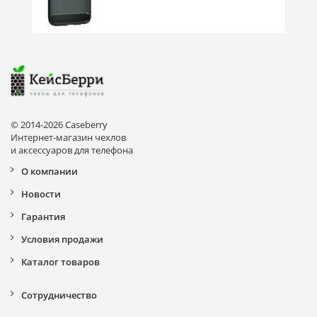
© 2014-2026 Caseberry
Интернет-магазин чехлов
и аксессуаров для телефона
О компании
Новости
Гарантия
Условия продажи
Каталог товаров
Сотрудничество