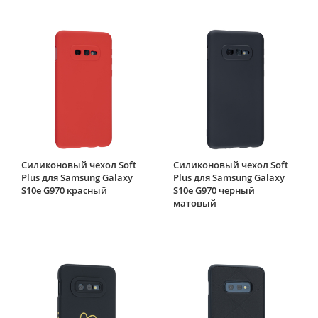
Силиконовый чехол Soft
Силиконовый чехол Soft
Plus для Samsung Galaxy
Plus для Samsung Galaxy
S10e G970 красный
S10e G970 черный
матовый