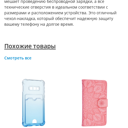
мешает проведению беспроводной зарядки, а все
технические отверстия в идеальном соответствии с
размерами и расположением устройства. Это отличный
чехол-накладка, который обеспечит надежную защиту
вашему телефону на долгое время.
Похожие товары
Смотреть все