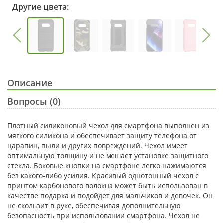
Другие цвета:
Описание
Вопросы (0)
Плотный силиконовый чехол для смартфона выполнен из
мягкого силикона и обеспечивает защиту телефона от
царапин, пыли и других повреждений. Чехол имеет
оптимальную толщину и не мешает установке защитного
стекла. Боковые кнопки на смартфоне легко нажимаются
без какого-либо усилия. Красивый однотонный чехол с
принтом карбонового волокна может быть использован в
качестве подарка и подойдет для мальчиков и девочек. Он
не скользит в руке, обеспечивая дополнительную
безопасность при использовании смартфона. Чехол не