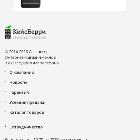
© 2014-2026 Caseberry
Интернет-магазин чехлов
и аксессуаров для телефона
О компании
Новости
Гарантия
Условия продажи
Каталог товаров
Сотрудничество
Звоните нам с 10.00 до 20.00 без выходных