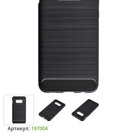
Артикул:
197004