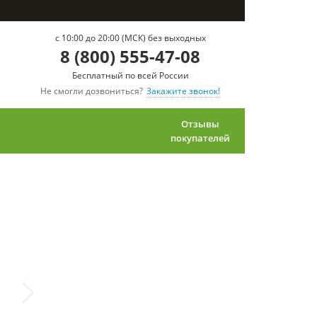
c 10:00 до 20:00 (МСК) без выходных
8 (800) 555-47-08
Бесплатный по всей России
Не смогли дозвониться?
Закажите звонок!
Отзывы
покупателей