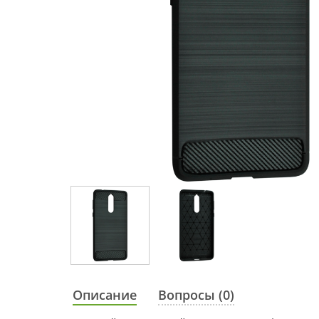
Описание
Вопросы (0)