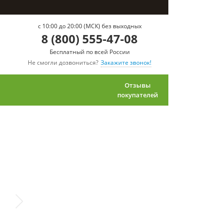
c 10:00 до 20:00 (МСК) без выходных
8 (800) 555-47-08
Бесплатный по всей России
Не смогли дозвониться?
Закажите звонок!
Отзывы
покупателей