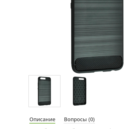
Описание
Вопросы (0)