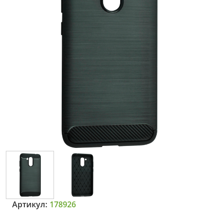
Артикул:
178926