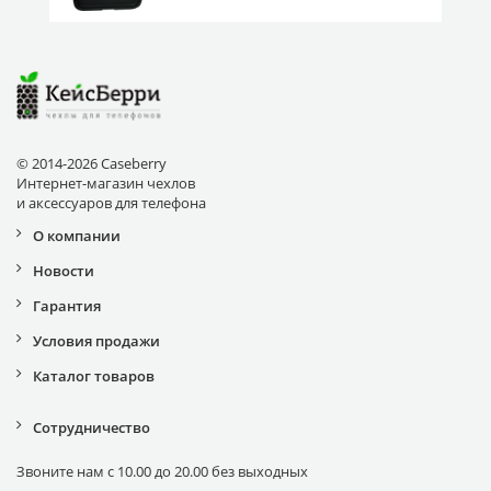
© 2014-2026 Caseberry
Интернет-магазин чехлов
и аксессуаров для телефона
О компании
Новости
Гарантия
Условия продажи
Каталог товаров
Сотрудничество
Звоните нам с 10.00 до 20.00 без выходных