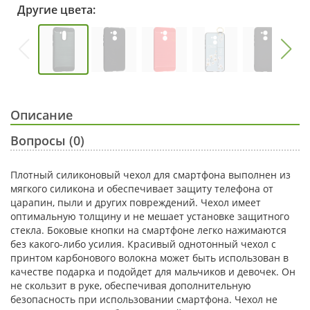
Другие цвета:
Описание
Вопросы (0)
Плотный силиконовый чехол для смартфона выполнен из
мягкого силикона и обеспечивает защиту телефона от
царапин, пыли и других повреждений. Чехол имеет
оптимальную толщину и не мешает установке защитного
стекла. Боковые кнопки на смартфоне легко нажимаются
без какого-либо усилия. Красивый однотонный чехол с
принтом карбонового волокна может быть использован в
качестве подарка и подойдет для мальчиков и девочек. Он
не скользит в руке, обеспечивая дополнительную
безопасность при использовании смартфона. Чехол не