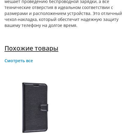
мешает проведению беспроводной зарядки, а все
технические отверстия в идеальном соответствии с
размерами и расположением устройства. Это отличный
чехол-накладка, который обеспечит надежную защиту
вашему телефону на долгое время.
Похожие товары
Смотреть все