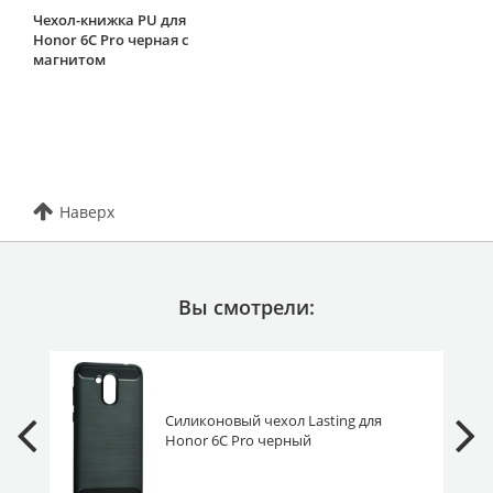
Чехол-книжка PU для
Honor 6C Pro черная с
магнитом
Наверх
Вы смотрели:
Силиконовый чехол Lasting для
Honor 6C Pro черный