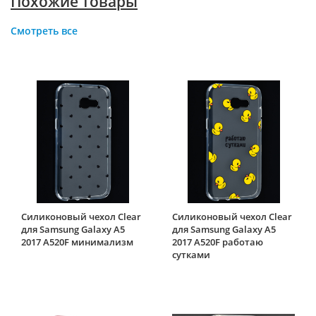
Похожие товары
Смотреть все
Силиконовый чехол Clear
Силиконовый чехол Clear
для Samsung Galaxy A5
для Samsung Galaxy A5
2017 A520F минимализм
2017 A520F работаю
сутками