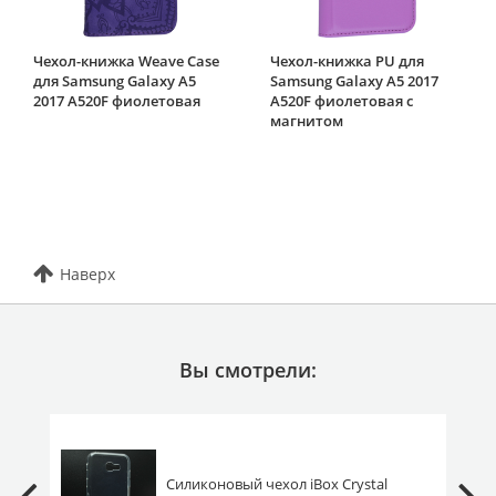
Чехол-книжка Weave Case
Чехол-книжка PU для
для Samsung Galaxy A5
Samsung Galaxy A5 2017
2017 A520F фиолетовая
A520F фиолетовая с
магнитом
Наверх
Вы смотрели:
Силиконовый чехол iBox Crystal