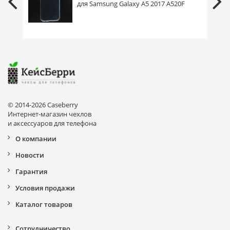
для Samsung Galaxy A5 2017 A520F
прозрачный
© 2014-2026 Caseberry
Интернет-магазин чехлов
и аксессуаров для телефона
О компании
Новости
Гарантия
Условия продажи
Каталог товаров
Сотрудничество