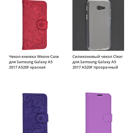
Чехол-книжка Weave Case
Силиконовый чехол Clear
для Samsung Galaxy A5
для Samsung Galaxy A5
2017 A520F красная
2017 A520F прозрачный