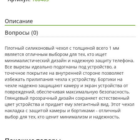
Описание
Вопросы (0)
Плотный силиконовый чехол с толщиной всего 1 мм
является отличным выбором для тех, кто ищет
минималистический дизайн и надежную защиту телефона.
Все вырезы идеально подогнаны под устройство, а
точечное покрытие на внутренней стороне позволяет
избежать прилипания чехла к устройству. Бортики на
чехле надежно защищают камеру и экран устройства от
повреждений, обеспечивая максимальную безопасность.
Глянцевый прозрачный дизайн сохраняет естественный
цвет устройства и придает ему элегантный вид. Этот чехол
накладка с защитой камеры и бортиками - отличный
выбор для тех, кто ценит минимализм и надежность.