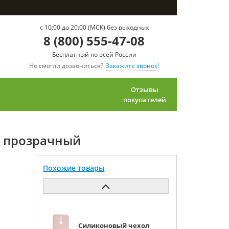
c 10:00 до 20:00 (МСК) без выходных
8 (800) 555-47-08
Бесплатный по всей России
Не смогли дозвониться?
Закажите звонок!
Отзывы
покупателей
te прозрачный
Похожие товары
Силиконовый чехол