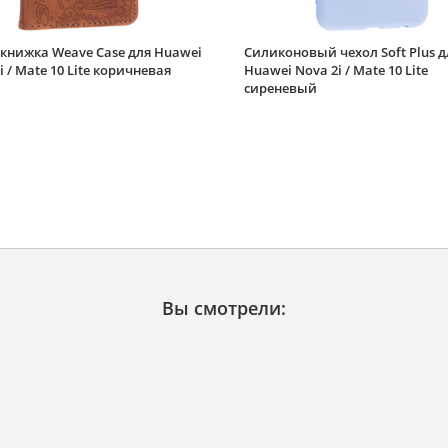
книжка Weave Case для Huawei
Силиконовый чехол Soft Plus д
i / Mate 10 Lite коричневая
Huawei Nova 2i / Mate 10 Lite
сиреневый
Вы смотрели: