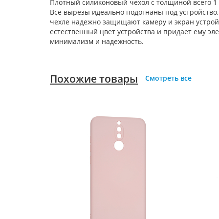
Плотный силиконовый чехол с толщиной всего 1
Все вырезы идеально подогнаны под устройство,
чехле надежно защищают камеру и экран устрой
естественный цвет устройства и придает ему эле
минимализм и надежность.
Похожие товары
Смотреть все