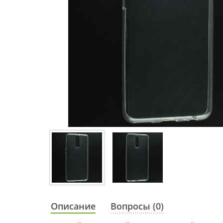
Описание
Вопросы (0)