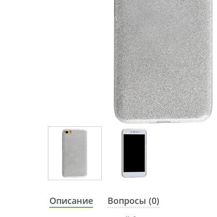
Описание
Вопросы (0)