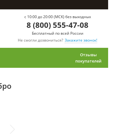
c 10:00 до 20:00 (МСК) без выходных
8 (800) 555-47-08
Бесплатный по всей России
Не смогли дозвониться?
Закажите звонок!
Отзывы
покупателей
бро