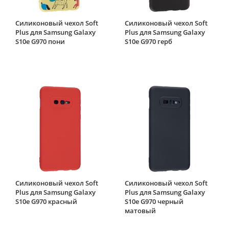
Силиконовый чехол Soft
Силиконовый чехол Soft
Plus для Samsung Galaxy
Plus для Samsung Galaxy
S10e G970 пони
S10e G970 герб
Силиконовый чехол Soft
Силиконовый чехол Soft
Plus для Samsung Galaxy
Plus для Samsung Galaxy
S10e G970 красный
S10e G970 черный
матовый