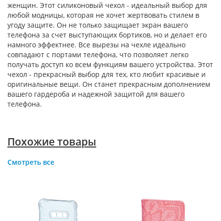
женщин. Этот силиконовый чехол - идеальный выбор для
любой модницы, которая не хочет жертвовать стилем в
угоду защите. Он не только защищает экран вашего
телефона за счет выступающих бортиков, но и делает его
намного эффектнее. Все вырезы на чехле идеально
совпадают с портами телефона, что позволяет легко
получать доступ ко всем функциям вашего устройства. Этот
чехол - прекрасный выбор для тех, кто любит красивые и
оригинальные вещи. Он станет прекрасным дополнением
вашего гардероба и надежной защитой для вашего
телефона.
Похожие товары
Смотреть все