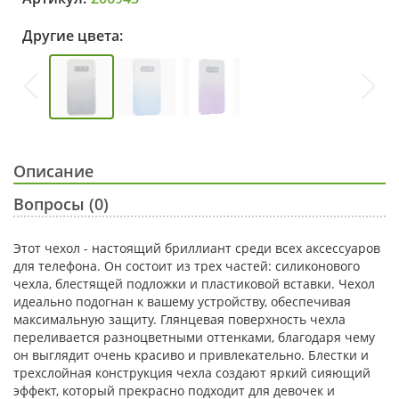
Другие цвета:
Описание
Вопросы (0)
Этот чехол - настоящий бриллиант среди всех аксессуаров
для телефона. Он состоит из трех частей: силиконового
чехла, блестящей подложки и пластиковой вставки. Чехол
идеально подогнан к вашему устройству, обеспечивая
максимальную защиту. Глянцевая поверхность чехла
переливается разноцветными оттенками, благодаря чему
он выглядит очень красиво и привлекательно. Блестки и
трехслойная конструкция чехла создают яркий сияющий
эффект, который прекрасно подходит для девочек и