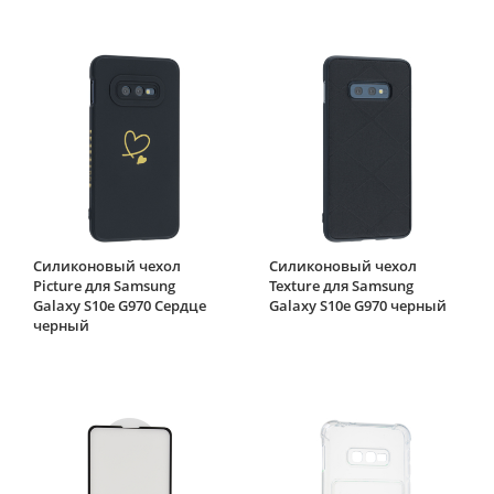
Силиконовый чехол
Силиконовый чехол
Picture для Samsung
Texture для Samsung
Galaxy S10e G970 Сердце
Galaxy S10e G970 черный
черный