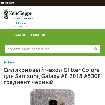
МЕНЮ
г Москва
КАТАЛОГ ТОВАРОВ
Назад
Силиконовый чехол Glitter Colors
для Samsung Galaxy A8 2018 A530F
градиент черный