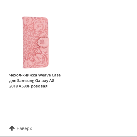
Чехол-книжка Weave Case
для Samsung Galaxy A8
2018 A530F розовая
Наверх