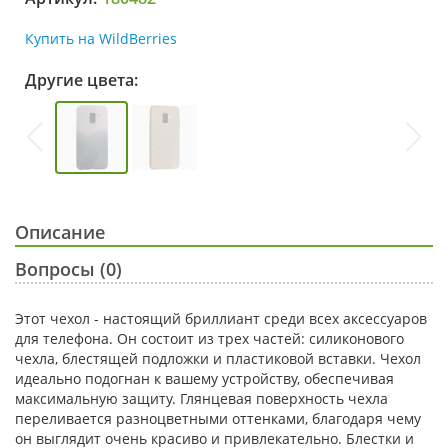
Купить на WildBerries
Другие цвета:
Описание
Вопросы (0)
Этот чехол - настоящий бриллиант среди всех аксессуаров
для телефона. Он состоит из трех частей: силиконового
чехла, блестящей подложки и пластиковой вставки. Чехол
идеально подогнан к вашему устройству, обеспечивая
максимальную защиту. Глянцевая поверхность чехла
переливается разноцветными оттенками, благодаря чему
он выглядит очень красиво и привлекательно. Блестки и