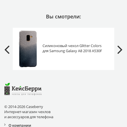
Вы смотрели:
Силиконовый чехол Glitter Colors
для Samsung Galaxy A8 2018 A530F
градиент черный
© 2014-2026 Caseberry
Интернет-магазин чехлов
и аксессуаров для телефона
О компании