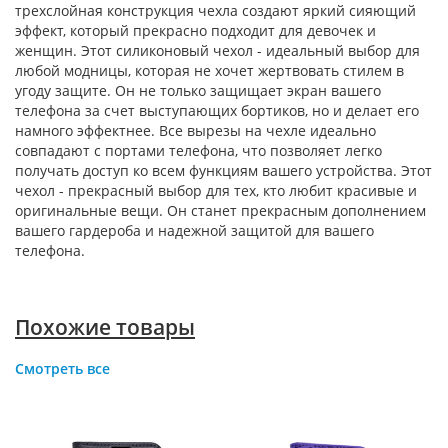
трехслойная конструкция чехла создают яркий сияющий
эффект, который прекрасно подходит для девочек и
женщин. Этот силиконовый чехол - идеальный выбор для
любой модницы, которая не хочет жертвовать стилем в
угоду защите. Он не только защищает экран вашего
телефона за счет выступающих бортиков, но и делает его
намного эффектнее. Все вырезы на чехле идеально
совпадают с портами телефона, что позволяет легко
получать доступ ко всем функциям вашего устройства. Этот
чехол - прекрасный выбор для тех, кто любит красивые и
оригинальные вещи. Он станет прекрасным дополнением
вашего гардероба и надежной защитой для вашего
телефона.
Похожие товары
Смотреть все