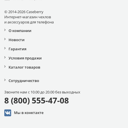
© 2014-2026 Caseberry
Интернет-магазин чехлов
и аксессуаров для телефона
О компании
Новости
Гарантия
Условия продажи
Каталог товаров
Сотрудничество
Звоните нам с 10.00 до 20.00 без выходных
8 (800) 555-47-08
Мы в конктакте