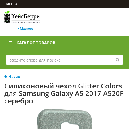
МЕНЮ
г Москва
КАТАЛОГ ТОВАРОВ
Назад
Силиконовый чехол Glitter Colors
для Samsung Galaxy A5 2017 A520F
серебро