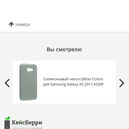
Наверх
Вы смотрели:
Силиконовый чехол Glitter Colors
для Samsung Galaxy A5 2017 A520F
серебро