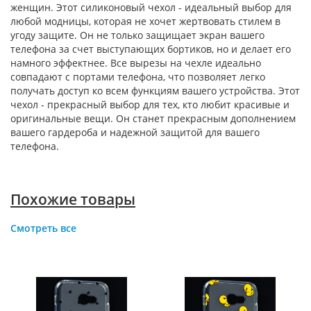
женщин. Этот силиконовый чехол - идеальный выбор для
любой модницы, которая не хочет жертвовать стилем в
угоду защите. Он не только защищает экран вашего
телефона за счет выступающих бортиков, но и делает его
намного эффектнее. Все вырезы на чехле идеально
совпадают с портами телефона, что позволяет легко
получать доступ ко всем функциям вашего устройства. Этот
чехол - прекрасный выбор для тех, кто любит красивые и
оригинальные вещи. Он станет прекрасным дополнением
вашего гардероба и надежной защитой для вашего
телефона.
Похожие товары
Смотреть все