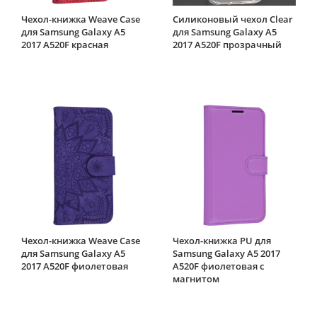
Чехол-книжка Weave Case
Силиконовый чехол Clear
для Samsung Galaxy A5
для Samsung Galaxy A5
2017 A520F красная
2017 A520F прозрачный
Чехол-книжка Weave Case
Чехол-книжка PU для
для Samsung Galaxy A5
Samsung Galaxy A5 2017
2017 A520F фиолетовая
A520F фиолетовая с
магнитом