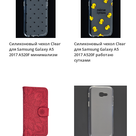
Силиконовый чехол Clear
Силиконовый чехол Clear
для Samsung Galaxy A5
для Samsung Galaxy A5
2017 A520F минимализм
2017 A520F работаю
сутками