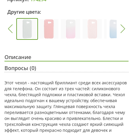
Другие цвета:
Описание
Вопросы (0)
Этот чехол - настоящий бриллиант среди всех аксессуаров
для телефона. Он состоит из трех частей: силиконового
чехла, блестящей подложки и пластиковой вставки. Чехол
идеально подогнан к вашему устройству, обеспечивая
максимальную защиту. Глянцевая поверхность чехла
переливается разноцветными оттенками, благодаря чему
он выглядит очень красиво и привлекательно. Блестки и
трехслойная конструкция чехла создают яркий сияющий
эффект, который прекрасно подходит для девочек и