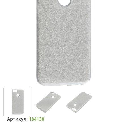
Артикул:
184138