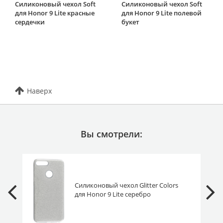
Силиконовый чехол Soft
Силиконовый чехол Soft
для Honor 9 Lite красные
для Honor 9 Lite полевой
сердечки
букет
Наверх
Вы смотрели:
Силиконовый чехол Glitter Colors
для Honor 9 Lite серебро