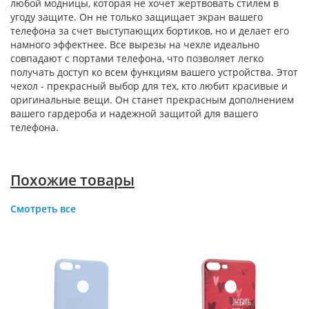
любой модницы, которая не хочет жертвовать стилем в
угоду защите. Он не только защищает экран вашего
телефона за счет выступающих бортиков, но и делает его
намного эффектнее. Все вырезы на чехле идеально
совпадают с портами телефона, что позволяет легко
получать доступ ко всем функциям вашего устройства. Этот
чехол - прекрасный выбор для тех, кто любит красивые и
оригинальные вещи. Он станет прекрасным дополнением
вашего гардероба и надежной защитой для вашего
телефона.
Похожие товары
Смотреть все