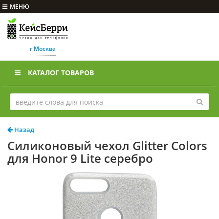
МЕНЮ
г Москва
КАТАЛОГ ТОВАРОВ
Назад
Силиконовый чехол Glitter Colors
для Honor 9 Lite серебро