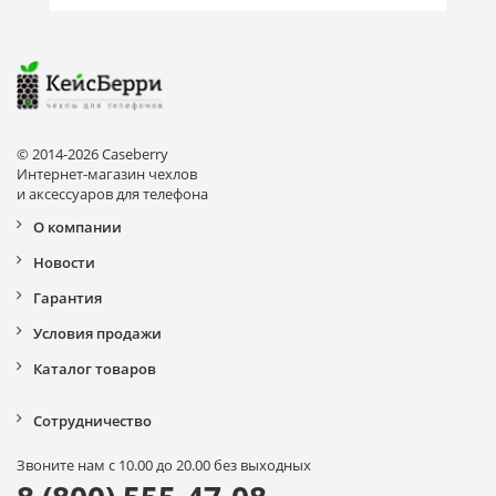
© 2014-2026 Caseberry
Интернет-магазин чехлов
и аксессуаров для телефона
О компании
Новости
Гарантия
Условия продажи
Каталог товаров
Сотрудничество
Звоните нам с 10.00 до 20.00 без выходных