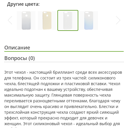
Другие цвета:
Описание
Вопросы (0)
Этот чехол - настоящий бриллиант среди всех аксессуаров
для телефона. Он состоит из трех частей: силиконового
чехла, блестящей подложки и пластиковой вставки. Чехол
идеально подогнан к вашему устройству, обеспечивая
максимальную защиту. Глянцевая поверхность чехла
переливается разноцветными оттенками, благодаря чему
он выглядит очень красиво и привлекательно. Блестки и
трехслойная конструкция чехла создают яркий сияющий
эффект, который прекрасно подходит для девочек и
женщин. Этот силиконовый чехол - идеальный выбор для