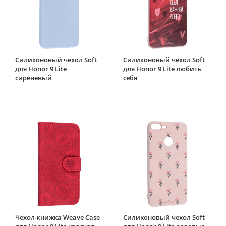
Силиконовый чехол Soft
Силиконовый чехол Soft
для Honor 9 Lite
для Honor 9 Lite любить
сиреневый
себя
Чехол-книжка Weave Case
Силиконовый чехол Soft