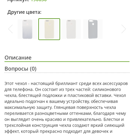
Другие цвета:
Описание
Вопросы (0)
Этот чехол - настоящий бриллиант среди всех аксессуаров
для телефона. Он состоит из трех частей: силиконового
чехла, блестящей подложки и пластиковой вставки. Чехол
идеально подогнан к вашему устройству, обеспечивая
максимальную защиту. Глянцевая поверхность чехла
переливается разноцветными оттенками, благодаря чему
он выглядит очень красиво и привлекательно. Блестки и
трехслойная конструкция чехла создают яркий сияющий
эффект, который прекрасно подходит для девочек и