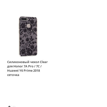
Силиконовый чехол Clear
для Honor 7A Pro / 7C /
Huawei Y6 Prime 2018
сеточка