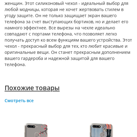
женщин. Этот силиконовый чехол - идеальный выбор для
любой модницы, которая не хочет жертвовать стилем в
угоду защите. Он не только защищает экран вашего
телефона за счет выступающих бортиков, но и делает его
намного эффектнее. Все вырезы на чехле идеально
совпадают с портами телефона, что позволяет легко
получать доступ ко всем функциям вашего устройства. Этот
чехол - прекрасный выбор для тех, кто любит красивые и
оригинальные вещи. Он станет прекрасным дополнением
вашего гардероба и надежной защитой для вашего
телефона.
Похожие товары
Смотреть все