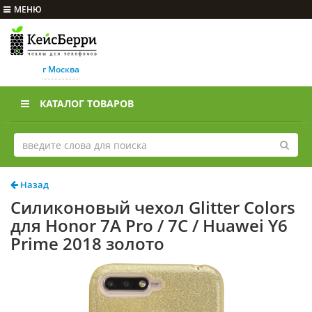
МЕНЮ
г Москва
КАТАЛОГ ТОВАРОВ
Назад
Силиконовый чехол Glitter Colors
для Honor 7A Pro / 7C / Huawei Y6
Prime 2018 золото