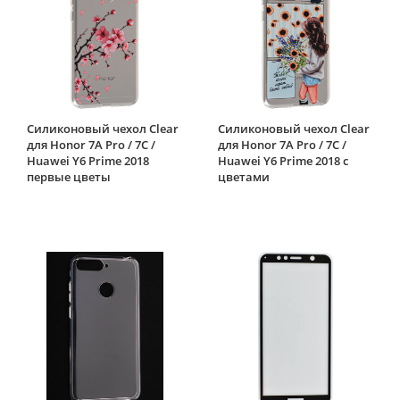
Силиконовый чехол Clear
Силиконовый чехол Clear
для Honor 7A Pro / 7C /
для Honor 7A Pro / 7C /
Huawei Y6 Prime 2018
Huawei Y6 Prime 2018 с
первые цветы
цветами