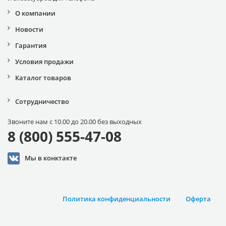
О компании
Новости
Гарантия
Условия продажи
Каталог товаров
Сотрудничество
Звоните нам с 10.00 до 20.00 без выходных
8 (800) 555-47-08
Мы в конктакте
Политика конфиденциальности
Оферта