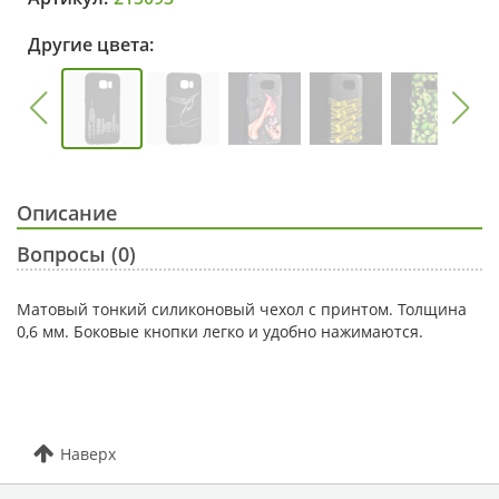
Другие цвета:
Описание
Вопросы (0)
Матовый тонкий силиконовый чехол с принтом. Толщина
0,6 мм. Боковые кнопки легко и удобно нажимаются.
Наверх