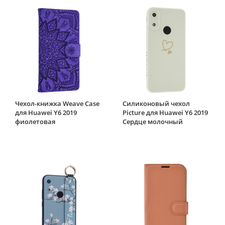
Чехол-книжка Weave Case
Силиконовый чехол
для Huawei Y6 2019
Picture для Huawei Y6 2019
фиолетовая
Сердце молочный