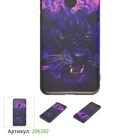
Артикул:
206282