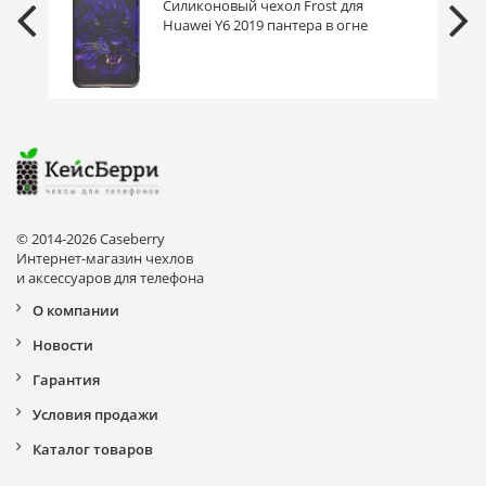
Силиконовый чехол Frost для
Huawei Y6 2019 пантера в огне
© 2014-2026 Caseberry
Интернет-магазин чехлов
и аксессуаров для телефона
О компании
Новости
Гарантия
Условия продажи
Каталог товаров