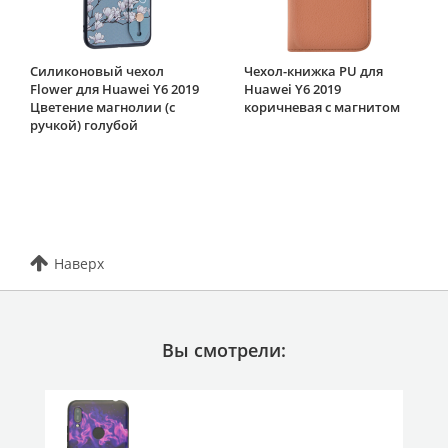
Силиконовый чехол
Чехол-книжка PU для
Flower для Huawei Y6 2019
Huawei Y6 2019
Цветение магнолии (с
коричневая с магнитом
ручкой) голубой
Наверх
Вы смотрели: