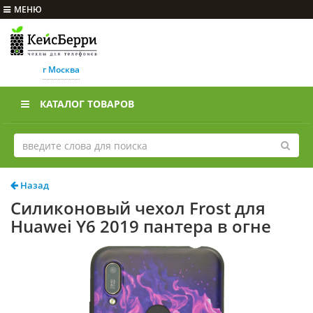
МЕНЮ
г Москва
КАТАЛОГ ТОВАРОВ
Назад
Силиконовый чехол Frost для
Huawei Y6 2019 пантера в огне