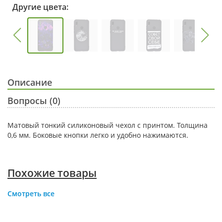
Другие цвета:
Описание
Вопросы (0)
Матовый тонкий силиконовый чехол с принтом. Толщина
0,6 мм. Боковые кнопки легко и удобно нажимаются.
Похожие товары
Смотреть все