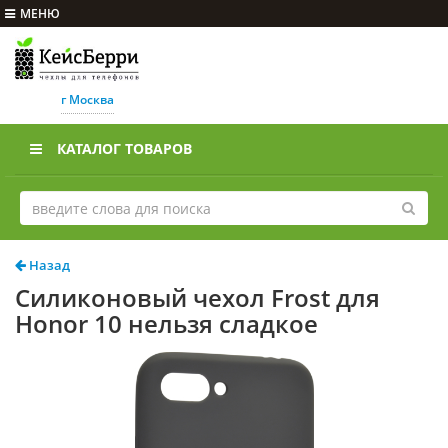
МЕНЮ
г Москва
КАТАЛОГ ТОВАРОВ
Назад
Силиконовый чехол Frost для
Honor 10 нельзя сладкое