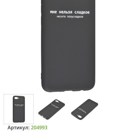
Артикул:
204993