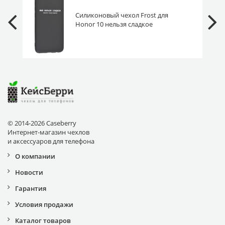
Силиконовый чехол Frost для
Honor 10 нельзя сладкое
© 2014-2026 Caseberry
Интернет-магазин чехлов
и аксессуаров для телефона
О компании
Новости
Гарантия
Условия продажи
Каталог товаров