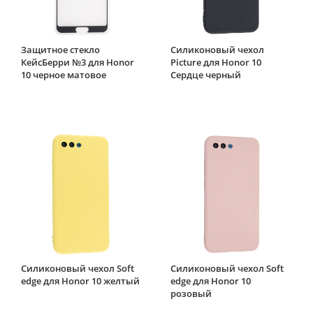
Защитное стекло
Силиконовый чехол
КейсБерри №3 для Honor
Picture для Honor 10
10 черное матовое
Сердце черный
Силиконовый чехол Soft
Силиконовый чехол Soft
edge для Honor 10 желтый
edge для Honor 10
розовый