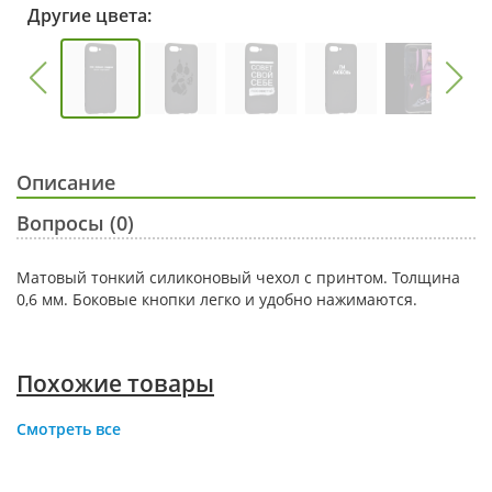
Другие цвета:
Описание
Вопросы (0)
Матовый тонкий силиконовый чехол с принтом. Толщина
0,6 мм. Боковые кнопки легко и удобно нажимаются.
Похожие товары
Смотреть все