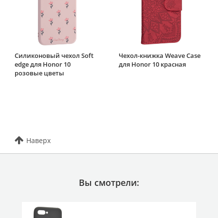
Силиконовый чехол Soft
Чехол-книжка Weave Case
edge для Honor 10
для Honor 10 красная
розовые цветы
Наверх
Вы смотрели: