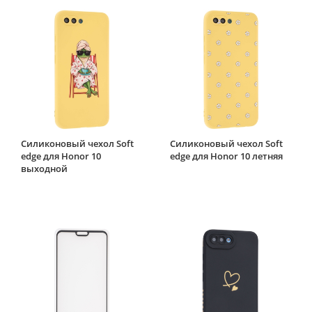
Силиконовый чехол Soft
Силиконовый чехол Soft
edge для Honor 10
edge для Honor 10 летняя
выходной