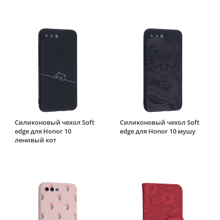
Силиконовый чехол Soft
Силиконовый чехол Soft
edge для Honor 10
edge для Honor 10 мушу
ленивый кот