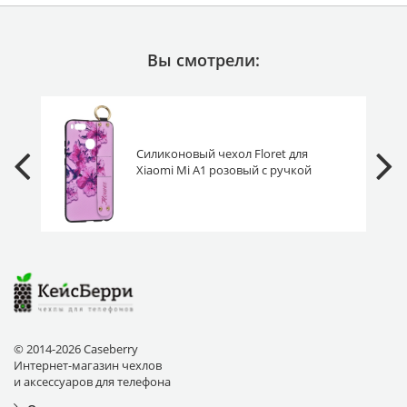
Вы смотрели:
Силиконовый чехол Floret для
Xiaomi Mi A1 розовый с ручкой
© 2014-2026 Caseberry
Интернет-магазин чехлов
и аксессуаров для телефона