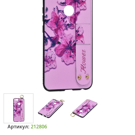
Артикул:
212806