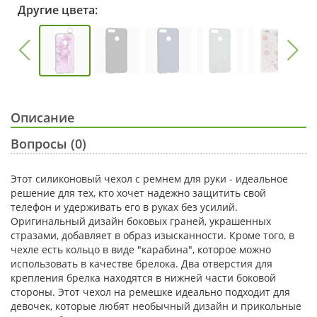
Другие цвета:
Описание
Вопросы (0)
Этот силиконовый чехол с ремнем для руки - идеальное
решение для тех, кто хочет надежно защитить свой
телефон и удерживать его в руках без усилий.
Оригинальный дизайн боковых граней, украшенных
стразами, добавляет в образ изысканности. Кроме того, в
чехле есть кольцо в виде "карабина", которое можно
использовать в качестве брелока. Два отверстия для
крепления брелка находятся в нижней части боковой
стороны. Этот чехол на ремешке идеально подходит для
девочек, которые любят необычный дизайн и прикольные