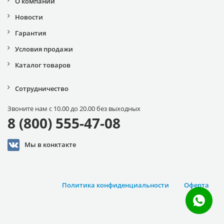
О компании
Новости
Гарантия
Условия продажи
Каталог товаров
Сотрудничество
Звоните нам с 10.00 до 20.00 без выходных
8 (800) 555-47-08
Мы в конктакте
Политика конфиденциальности
Оферта