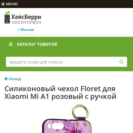
МЕНЮ
г Москва
КАТАЛОГ ТОВАРОВ
Назад
Силиконовый чехол Floret для
Xiaomi Mi A1 розовый с ручкой