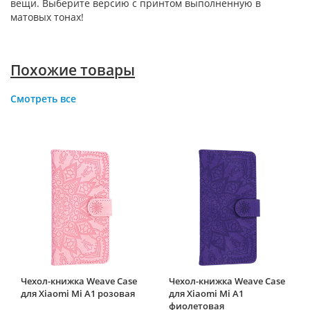
вещи. Выберите версию с принтом выполненную в
матовых тонах!
Похожие товары
Смотреть все
Чехол-книжка Weave Case
Чехол-книжка Weave Case
для Xiaomi Mi A1 розовая
для Xiaomi Mi A1
фиолетовая