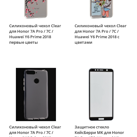
Силиконовый чехол Clear
Силиконовый чехол Clear
для Honor 7A Pro / 7C /
для Honor 7A Pro / 7C /
Huawei Y6 Prime 2018
Huawei Y6 Prime 2018 с
первые цветы
цветами
Силиконовый чехол Clear
Защитное стекло
для Honor 7A Pro / 7C /
КейсБерри MK для Honor