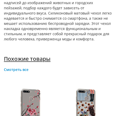
надписей до изображений животных и городских
пейзажей, подбор каждого будет зависеть от
индивидуального вкуса. Силиконовый матовый чехол легко
надевается и быстро снимается со смартфона, а также не
мешает использованию беспроводной зарядки. Этот чехол
накладка одновременно является функциональным и
стильным, и представляет собой прекрасный подарок для
любого человека, приверженца моды и комфорта.
Похожие товары
Смотреть все