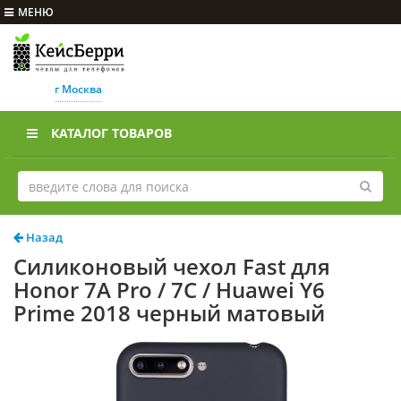
МЕНЮ
г Москва
КАТАЛОГ ТОВАРОВ
Назад
Силиконовый чехол Fast для
Honor 7A Pro / 7C / Huawei Y6
Prime 2018 черный матовый