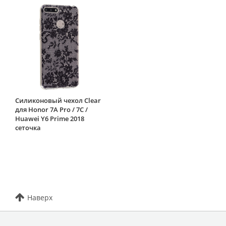
Силиконовый чехол Clear
для Honor 7A Pro / 7C /
Huawei Y6 Prime 2018
сеточка
Наверх