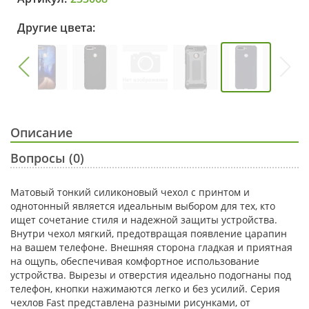
Другие цвета:
Описание
Вопросы (0)
Матовый тонкий силиконовый чехол с принтом и
однотонный является идеальным выбором для тех, кто
ищет сочетание стиля и надежной защиты устройства.
Внутри чехол мягкий, предотвращая появление царапин
на вашем телефоне. Внешняя сторона гладкая и приятная
на ощупь, обеспечивая комфортное использование
устройства. Вырезы и отверстия идеально подогнаны под
телефон, кнопки нажимаются легко и без усилий. Серия
чехлов Fast представлена разными рисунками, от