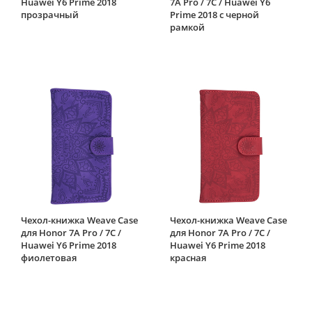
Huawei Y6 Prime 2018
7A Pro / 7C / Huawei Y6
прозрачный
Prime 2018 с черной
рамкой
Чехол-книжка Weave Case
Чехол-книжка Weave Case
для Honor 7A Pro / 7C /
для Honor 7A Pro / 7C /
Huawei Y6 Prime 2018
Huawei Y6 Prime 2018
фиолетовая
красная