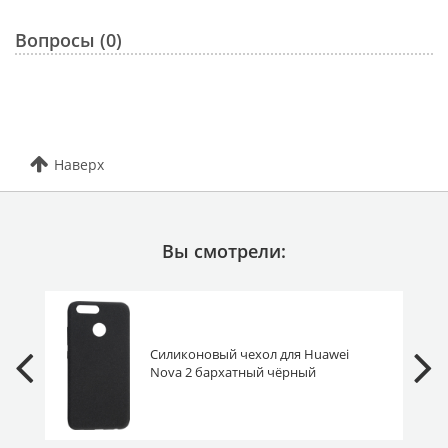
Вопросы (0)
Наверх
Вы смотрели:
Силиконовый чехол для Huawei
Nova 2 бархатный чёрный