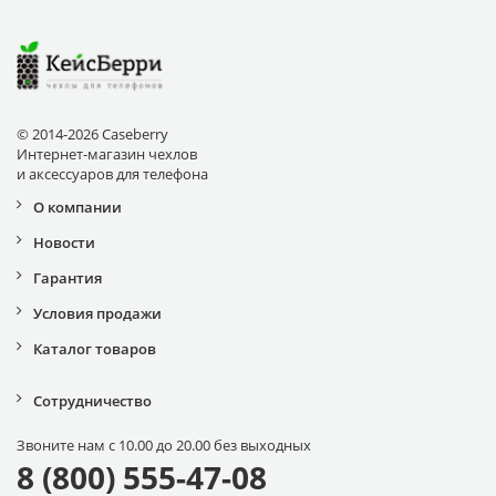
© 2014-2026 Caseberry
Интернет-магазин чехлов
и аксессуаров для телефона
О компании
Новости
Гарантия
Условия продажи
Каталог товаров
Сотрудничество
Звоните нам с 10.00 до 20.00 без выходных
8 (800) 555-47-08