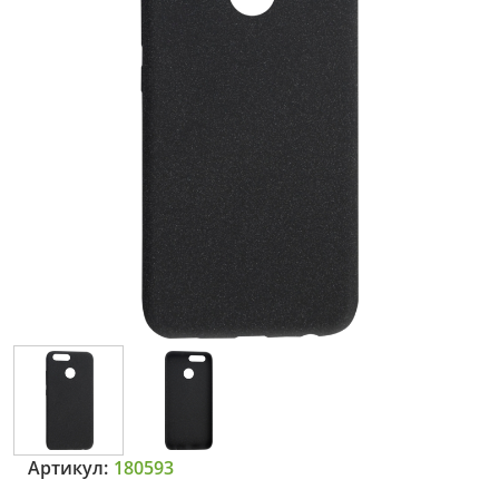
Артикул:
180593