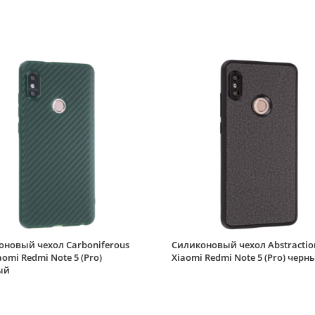
оновый чехол Carboniferous
Силиконовый чехол Abstractio
aomi Redmi Note 5 (Pro)
Xiaomi Redmi Note 5 (Pro) черн
ый