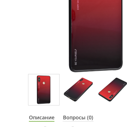
Описание
Вопросы (0)