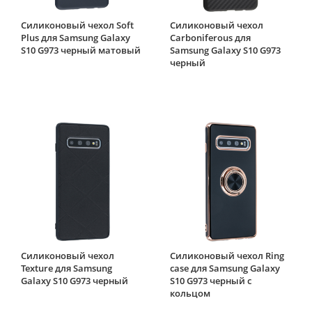
Силиконовый чехол Soft
Силиконовый чехол
Plus для Samsung Galaxy
Carboniferous для
S10 G973 черный матовый
Samsung Galaxy S10 G973
черный
Силиконовый чехол
Силиконовый чехол Ring
Texture для Samsung
case для Samsung Galaxy
Galaxy S10 G973 черный
S10 G973 черный с
кольцом