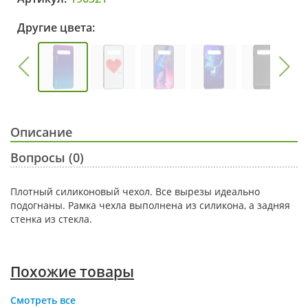
Другие цвета:
Описание
Вопросы (0)
Плотный силиконовый чехол. Все вырезы идеально
подогнаны. Рамка чехла выполнена из силикона, а задняя
стенка из стекла.
Похожие товары
Смотреть все