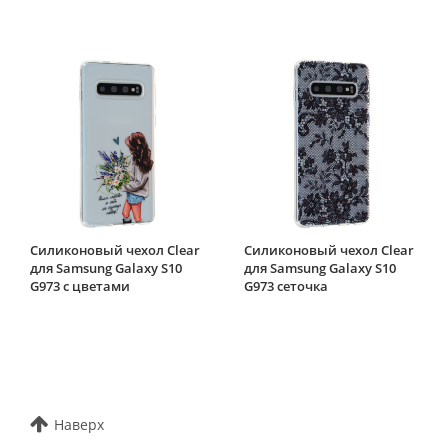
Силиконовый чехол Clear
Силиконовый чехол Clear
для Samsung Galaxy S10
для Samsung Galaxy S10
G973 с цветами
G973 сеточка
Наверх