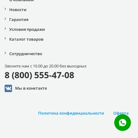
Новости
Гарантия
Условия продажи
Каталог товаров
Сотрудничество
Звоните нам с 10.00 до 20.00 без выходных
8 (800) 555-47-08
Мы в конктакте
Политика конфиденциальности
Оферта