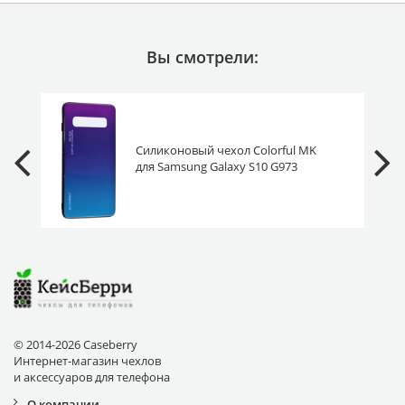
Вы смотрели:
Силиконовый чехол Colorful MK
для Samsung Galaxy S10 G973
фиолетово-синий вставка стекло
© 2014-2026 Caseberry
Интернет-магазин чехлов
и аксессуаров для телефона
О компании