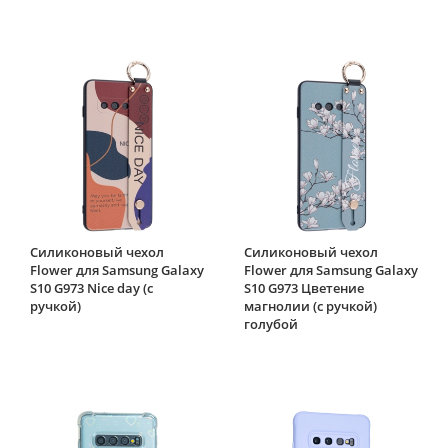
Силиконовый чехол
Силиконовый чехол
Flower для Samsung Galaxy
Flower для Samsung Galaxy
S10 G973 Nice day (с
S10 G973 Цветение
ручкой)
магнолии (с ручкой)
голубой