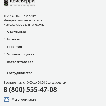
© 2014-2026 Caseberry
Интернет-магазин чехлов
и аксессуаров для телефона
О компании
Новости
Гарантия
Условия продажи
Каталог товаров
Сотрудничество
Звоните нам с 10.00 до 20.00 без выходных
8 (800) 555-47-08
Мы в конктакте