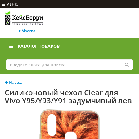
МЕНЮ
г Москва
КАТАЛОГ ТОВАРОВ
Назад
Силиконовый чехол Clear для
Vivo Y95/Y93/Y91 задумчивый лев