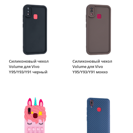
Силиконовый чехол
Силиконовый чехол
Volume для Vivo
Volume для Vivo
Y95/Y93/Y91 черный
Y95/Y93/Y91 мокко