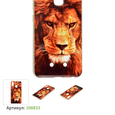
Артикул:
206833