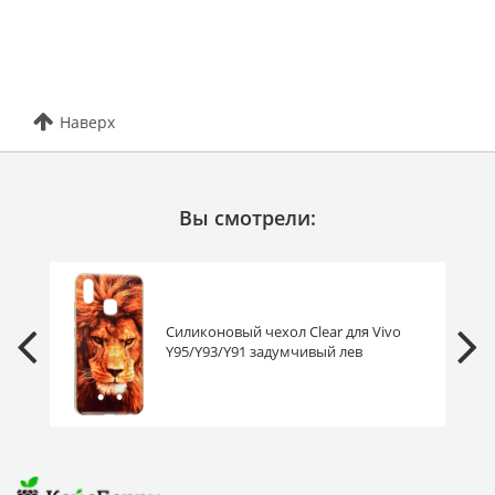
Наверх
Вы смотрели:
Силиконовый чехол Clear для Vivo
Y95/Y93/Y91 задумчивый лев