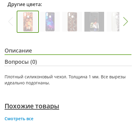
Другие цвета:
Описание
Вопросы (0)
Плотный силиконовый чехол. Толщина 1 мм. Все вырезы
идеально подогнаны.
Похожие товары
Смотреть все