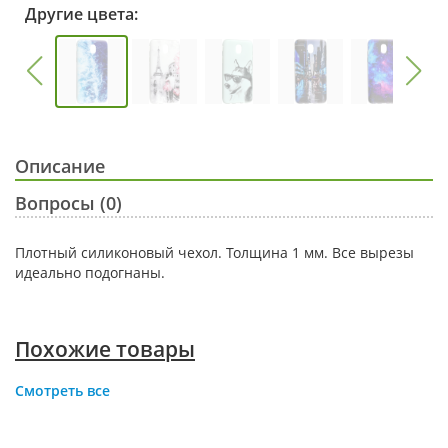
Другие цвета:
Описание
Вопросы (0)
Плотный силиконовый чехол. Толщина 1 мм. Все вырезы
идеально подогнаны.
Похожие товары
Смотреть все