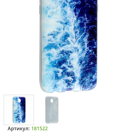
Артикул:
181522