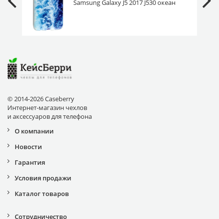
Samsung Galaxy J5 2017 J530 океан
© 2014-2026 Caseberry
Интернет-магазин чехлов
и аксессуаров для телефона
О компании
Новости
Гарантия
Условия продажи
Каталог товаров
Сотрудничество