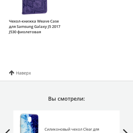
Чехол-книжка Weave Case
для Samsung Galaxy J5 2017
J530 фиолетовая
Наверх
Вы смотрели:
Силиконовый чехол Clear для