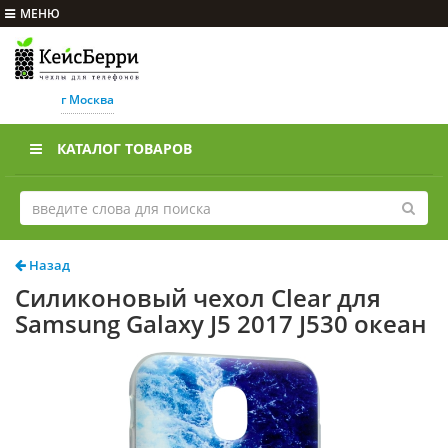
МЕНЮ
г Москва
КАТАЛОГ ТОВАРОВ
Назад
Силиконовый чехол Clear для
Samsung Galaxy J5 2017 J530 океан