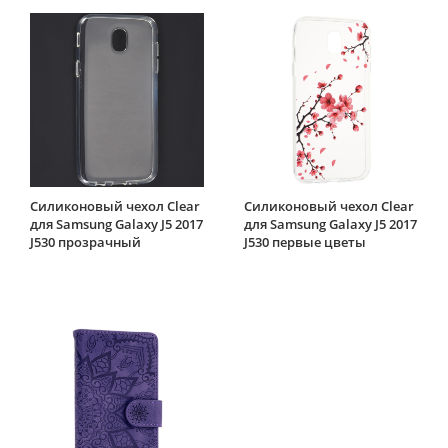
Силиконовый чехол Clear
Силиконовый чехол Clear
для Samsung Galaxy J5 2017
для Samsung Galaxy J5 2017
J530 прозрачный
J530 первые цветы