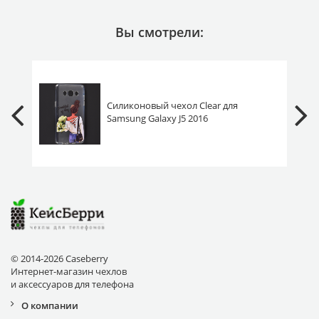
Вы смотрели:
Силиконовый чехол Clear для
Samsung Galaxy J5 2016
J510F/J510FN прекрасный день
© 2014-2026 Caseberry
Интернет-магазин чехлов
и аксессуаров для телефона
О компании