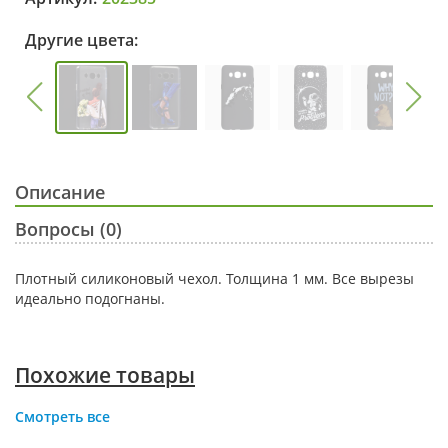
Другие цвета:
Описание
Вопросы (0)
Плотный силиконовый чехол. Толщина 1 мм. Все вырезы
идеально подогнаны.
Похожие товары
Смотреть все