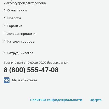
и аксессуаров для телефона
О компании
Новости
Гарантия
Условия продажи
Каталог товаров
Сотрудничество
Звоните нам с 10.00 до 20.00 без выходных
8 (800) 555-47-08
Мы в конктакте
Политика конфиденциальности
Оферта