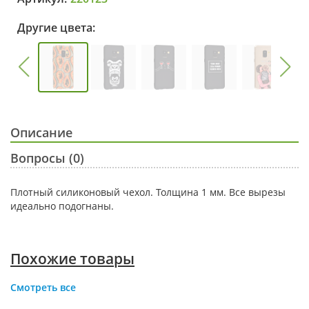
Другие цвета:
Описание
Вопросы (0)
Плотный силиконовый чехол. Толщина 1 мм. Все вырезы
идеально подогнаны.
Похожие товары
Смотреть все