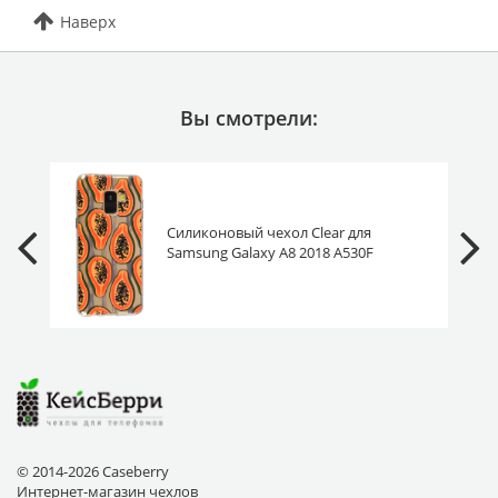
Наверх
Вы смотрели:
Силиконовый чехол Clear для
Samsung Galaxy A8 2018 A530F
папайя
© 2014-2026 Caseberry
Интернет-магазин чехлов