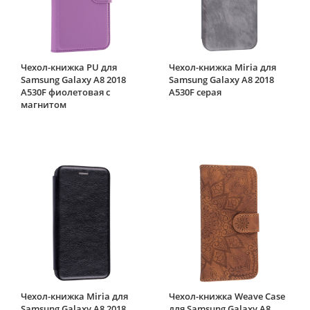
Чехол-книжка PU для
Чехол-книжка Miria для
Samsung Galaxy A8 2018
Samsung Galaxy A8 2018
A530F фиолетовая с
A530F серая
магнитом
Чехол-книжка Miria для
Чехол-книжка Weave Case
Samsung Galaxy A8 2018
для Samsung Galaxy A8