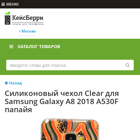
МЕНЮ
г Москва
КАТАЛОГ ТОВАРОВ
Назад
Силиконовый чехол Clear для
Samsung Galaxy A8 2018 A530F
папайя