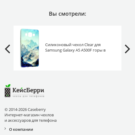
Вы смотрели:
Силиконовый чехол Clear для
Samsung Galaxy A5 A500F горы в
снегу
© 2014-2026 Caseberry
Интернет-магазин чехлов
и аксессуаров для телефона
О компании