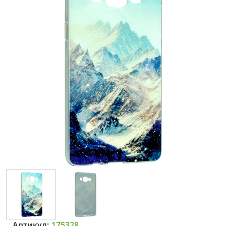
Артикул:
175328