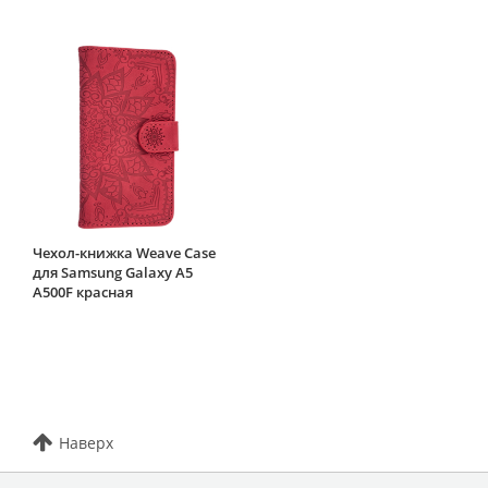
Чехол-книжка Weave Case
для Samsung Galaxy A5
A500F красная
Наверх