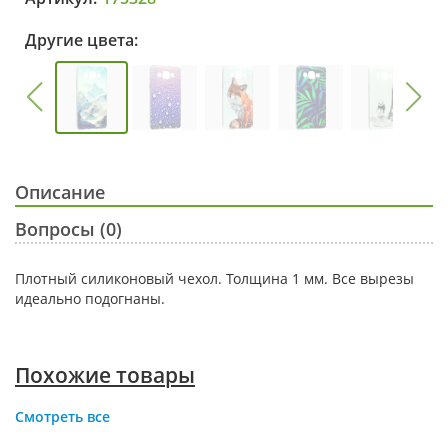
Другие цвета:
Описание
Вопросы (0)
Плотный силиконовый чехол. Толщина 1 мм. Все вырезы
идеально подогнаны.
Похожие товары
Смотреть все