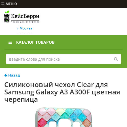
МЕНЮ
г Москва
КАТАЛОГ ТОВАРОВ
Назад
Силиконовый чехол Clear для
Samsung Galaxy A3 A300F цветная
черепица