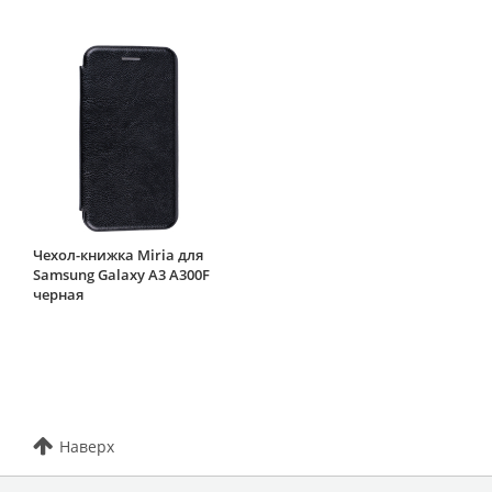
Чехол-книжка Miria для
Samsung Galaxy A3 A300F
черная
Наверх