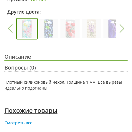
Другие цвета:
Описание
Вопросы (0)
Плотный силиконовый чехол. Толщина 1 мм. Все вырезы
идеально подогнаны.
Похожие товары
Смотреть все