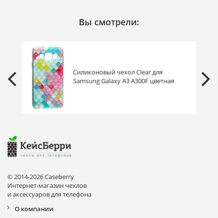
Вы смотрели:
Силиконовый чехол Clear для
Samsung Galaxy A3 A300F цветная
черепица
© 2014-2026 Caseberry
Интернет-магазин чехлов
и аксессуаров для телефона
О компании