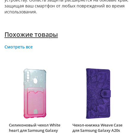
защищая ваш смартфон от любых повреждений во время
использования.
Похожие товары
Смотреть все
Силиконовый чехол White
Чехол-книжка Weave Case
heart для Samsung Galaxy
для Samsung Galaxy A20s