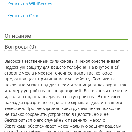
Купить на WildBerries
Купить на Ozon
Описание
Вопросы (0)
Высококачественный силиконовый чехол обеспечивает
надежную защиту для вашего телефона. На внутренней
стороне чехла имеется точечное покрытие, которое
предотвращает прилипание к устройству. Бортики на
чехле выступают над дисплеем и защищают как экран, так
и камеру устройства от повреждений. Все вырезы на чехле
идеально подогнаны для вашего устройства. Этот чехол
накладка прозрачного цвета не скрывает дизайн вашего
телефона. Противоударная конструкция чехла позволяет
не только сохранить устройство в целости, но и не
беспокоиться о его случайных падениях. Чехол с
бортиками обеспечивает максимальную защиту вашему
устройству. Область защиты расширяется на боковые края,