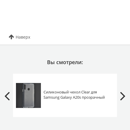
Наверх
Вы смотрели:
Силиконовый чехол Clear для
Samsung Galaxy A20s прозрачный