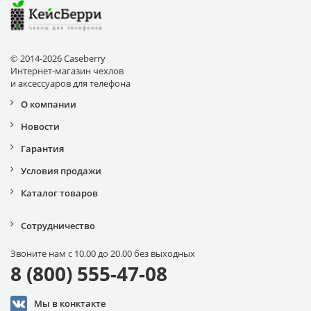
© 2014-2026 Caseberry
Интернет-магазин чехлов
и аксессуаров для телефона
О компании
Новости
Гарантия
Условия продажи
Каталог товаров
Сотрудничество
Звоните нам с 10.00 до 20.00 без выходных
8 (800) 555-47-08
Мы в конктакте