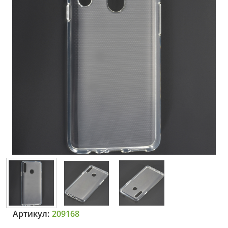
Артикул:
209168