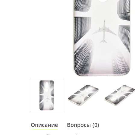
Описание
Вопросы (0)