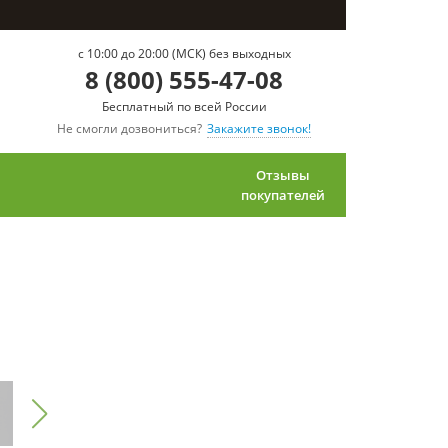
c 10:00 до 20:00 (МСК) без выходных
8 (800) 555-47-08
Бесплатный по всей России
Не смогли дозвониться?
Закажите звонок!
Отзывы
покупателей