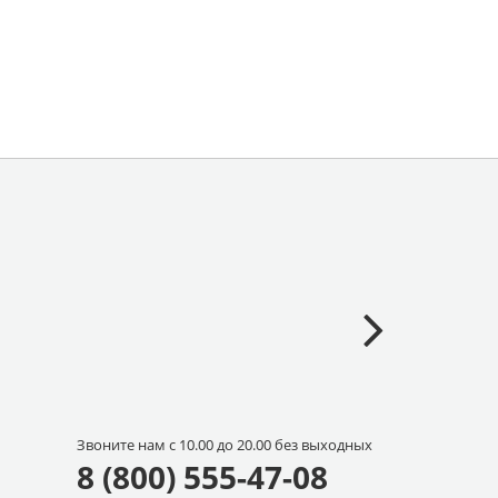
Звоните нам с 10.00 до 20.00 без выходных
8 (800) 555-47-08