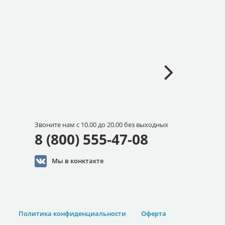
Звоните нам с 10.00 до 20.00 без выходных
8 (800) 555-47-08
Мы в конктакте
Политика конфиденциальности
Оферта