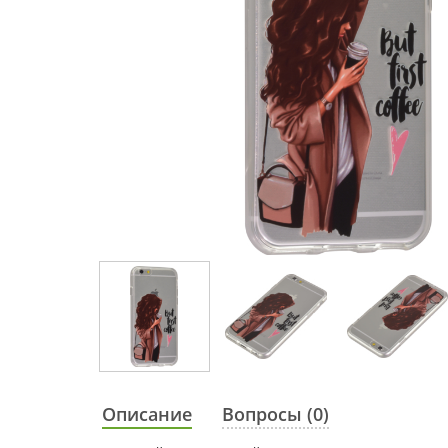
Описание
Вопросы (0)