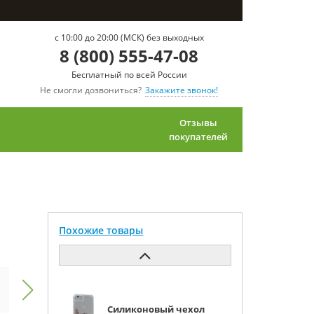
c 10:00 до 20:00 (МСК) без выходных
8 (800) 555-47-08
Бесплатный по всей России
Не смогли дозвониться?
Закажите звонок!
Отзывы
покупателей
Похожие товары
Силиконовый чехол