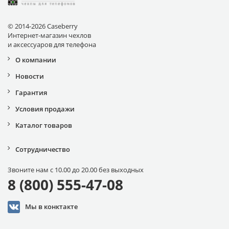
© 2014-2026 Caseberry
Интернет-магазин чехлов
и аксессуаров для телефона
О компании
Новости
Гарантия
Условия продажи
Каталог товаров
Сотрудничество
Звоните нам с 10.00 до 20.00 без выходных
8 (800) 555-47-08
Мы в конктакте