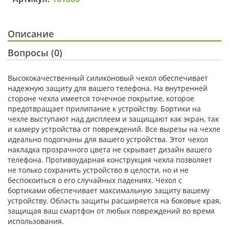
Описание
Вопросы (0)
Высококачественный силиконовый чехол обеспечивает
надежную защиту для вашего телефона. На внутренней
стороне чехла имеется точечное покрытие, которое
предотвращает прилипание к устройству. Бортики на
чехле выступают над дисплеем и защищают как экран, так
и камеру устройства от повреждений. Все вырезы на чехле
идеально подогнаны для вашего устройства. Этот чехол
накладка прозрачного цвета не скрывает дизайн вашего
телефона. Противоударная конструкция чехла позволяет
не только сохранить устройство в целости, но и не
беспокоиться о его случайных падениях. Чехол с
бортиками обеспечивает максимальную защиту вашему
устройству. Область защиты расширяется на боковые края,
защищая ваш смартфон от любых повреждений во время
использования.