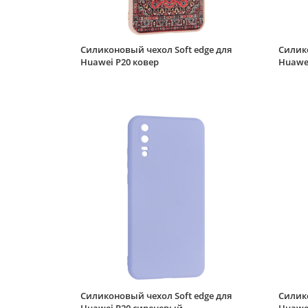
Силиконовый чехол Soft edge для
Силико
Huawei P20 ковер
Huawei
Силиконовый чехол Soft edge для
Силико