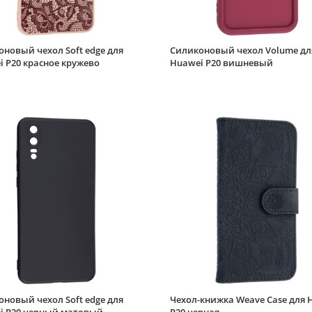
новый чехол Soft edge для
Силиконовый чехол Volume дл
 P20 красное кружево
Huawei P20 вишневый
новый чехол Soft edge для
Чехол-книжка Weave Case для 