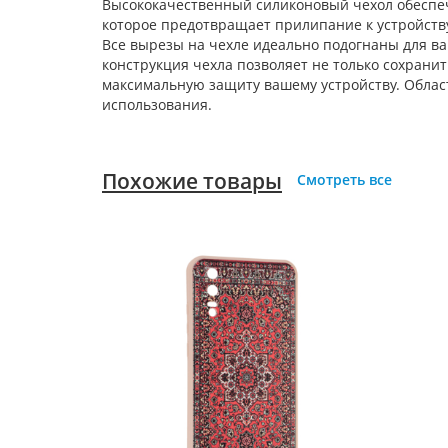
Высококачественный силиконовый чехол обеспеч
которое предотвращает прилипание к устройству
Все вырезы на чехле идеально подогнаны для ва
конструкция чехла позволяет не только сохранит
максимальную защиту вашему устройству. Облас
использования.
Похожие товары
Смотреть все