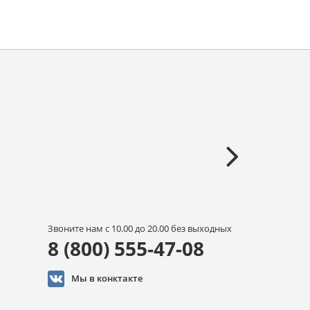
Звоните нам с 10.00 до 20.00 без выходных
8 (800) 555-47-08
Мы в конктакте