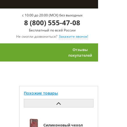
c 10:00 до 20:00 (МСК) без выходных
8 (800) 555-47-08
Бесплатный по всей России
Не смогли дозвониться?
Закажите звонок!
Отзывы
покупателей
Похожие товары
Силиконовый чехол