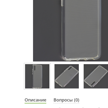
Описание
Вопросы (0)