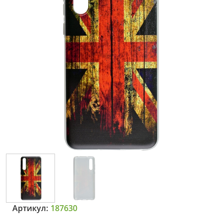
Артикул:
187630