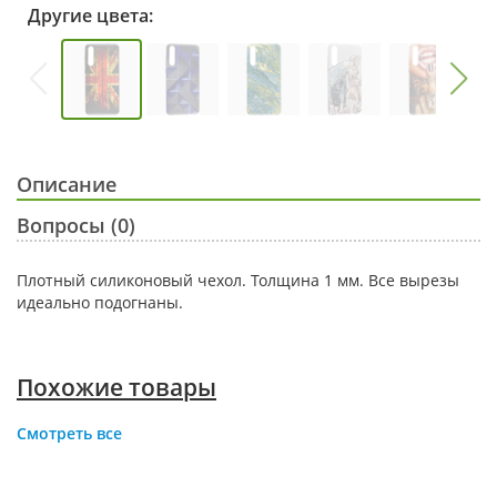
Другие цвета:
Описание
Вопросы (0)
Плотный силиконовый чехол. Толщина 1 мм. Все вырезы
идеально подогнаны.
Похожие товары
Смотреть все