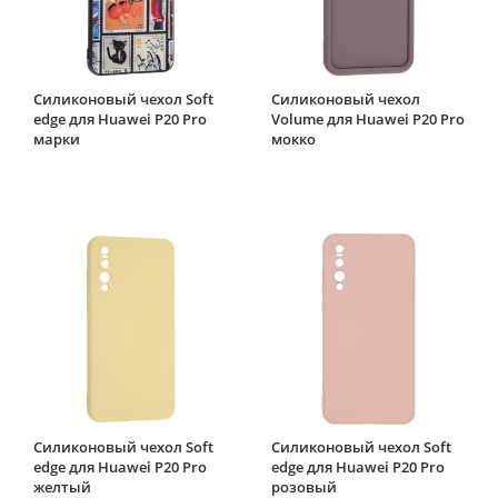
Силиконовый чехол Soft
Силиконовый чехол
edge для Huawei P20 Pro
Volume для Huawei P20 Pro
марки
мокко
Силиконовый чехол Soft
Силиконовый чехол Soft
edge для Huawei P20 Pro
edge для Huawei P20 Pro
желтый
розовый