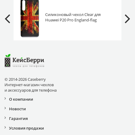
Силиконовый чехол Clear для
Huawei P20 Pro England-flag
© 2014-2026 Caseberry
Интернет-магазин чехлов
и аксессуаров для телефона
О компании
Новости
Гарантия
Условия продажи