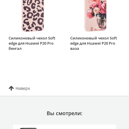
Силиконовый чехол Soft
Силиконовый чехол Soft
edge для Huawei P20 Pro
edge для Huawei P20 Pro
бенгал
ваза
Наверх
Вы смотрели: