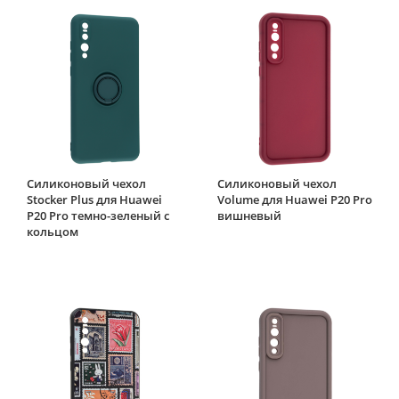
Силиконовый чехол
Силиконовый чехол
Stocker Plus для Huawei
Volume для Huawei P20 Pro
P20 Pro темно-зеленый с
вишневый
кольцом