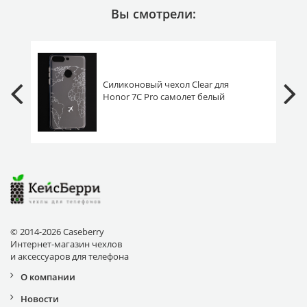
Вы смотрели:
Силиконовый чехол Clear для
Honor 7C Pro самолет белый
© 2014-2026 Caseberry
Интернет-магазин чехлов
и аксессуаров для телефона
О компании
Новости