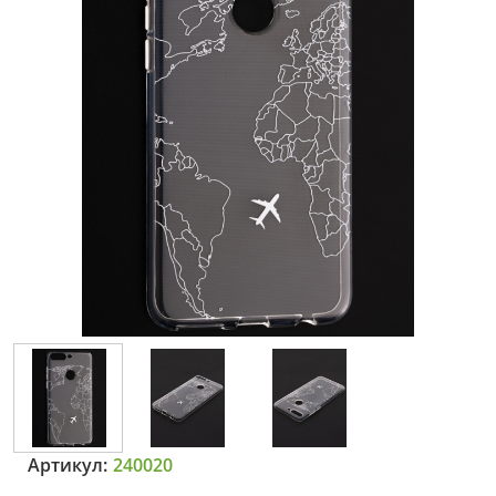
Артикул:
240020