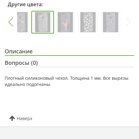
Другие цвета:
Описание
Вопросы (0)
Плотный силиконовый чехол. Толщина 1 мм. Все вырезы
идеально подогнаны.
Наверх