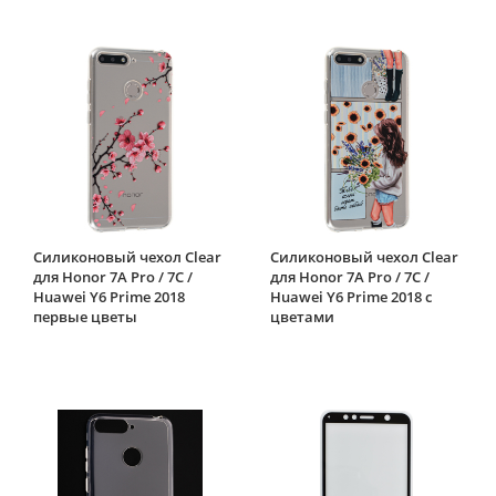
Силиконовый чехол Clear
Силиконовый чехол Clear
для Honor 7A Pro / 7C /
для Honor 7A Pro / 7C /
Huawei Y6 Prime 2018
Huawei Y6 Prime 2018 с
первые цветы
цветами