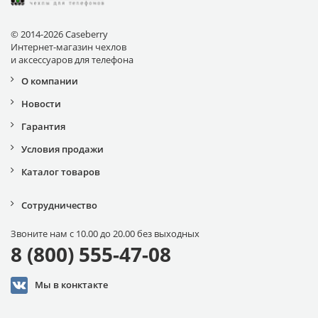
© 2014-2026 Caseberry
Интернет-магазин чехлов
и аксессуаров для телефона
О компании
Новости
Гарантия
Условия продажи
Каталог товаров
Сотрудничество
Звоните нам с 10.00 до 20.00 без выходных
8 (800) 555-47-08
Мы в конктакте