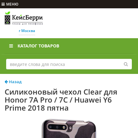
МЕНЮ
г Москва
КАТАЛОГ ТОВАРОВ
Назад
Силиконовый чехол Clear для
Honor 7A Pro / 7C / Huawei Y6
Prime 2018 пятна