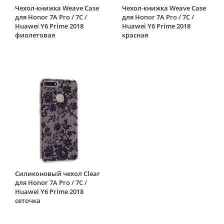
Чехол-книжка Weave Case
Чехол-книжка Weave Case
для Honor 7A Pro / 7C /
для Honor 7A Pro / 7C /
Huawei Y6 Prime 2018
Huawei Y6 Prime 2018
фиолетовая
красная
Силиконовый чехол Clear
для Honor 7A Pro / 7C /
Huawei Y6 Prime 2018
сеточка