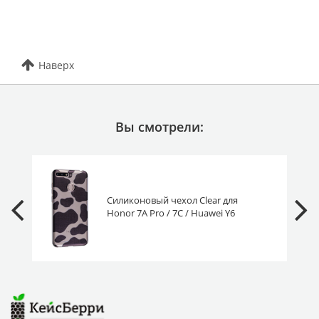
Наверх
Вы смотрели:
Силиконовый чехол Clear для
Honor 7A Pro / 7C / Huawei Y6
Prime 2018 пятна