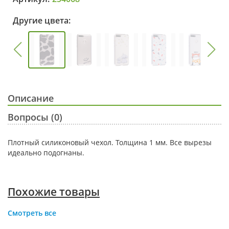
Другие цвета:
Описание
Вопросы (0)
Плотный силиконовый чехол. Толщина 1 мм. Все вырезы
идеально подогнаны.
Похожие товары
Смотреть все