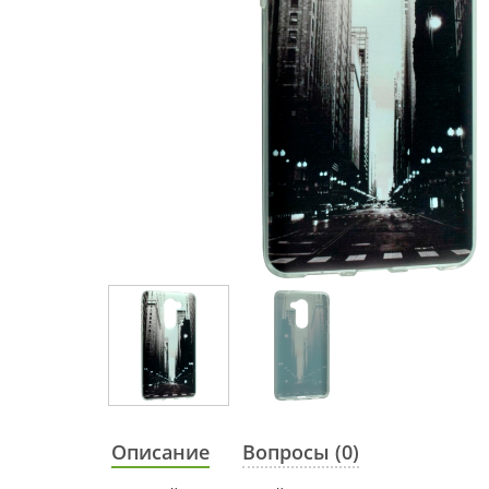
Описание
Вопросы (0)