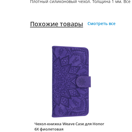
Плотный силиконовый чехол. Толщина 1 мм. Все
Похожие товары
Смотреть все
Чехол-книжка Weave Case для Honor
6X фиолетовая