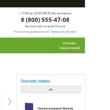
c 10:00 до 20:00 (МСК) без выходных
8 (800) 555-47-08
Бесплатный по всей России
Не смогли дозвониться?
Закажите звонок!
Отзывы
покупателей
Похожие товары
Чехол-книжка Weave