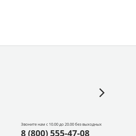
Звоните нам с 10.00 до 20.00 без выходных
8 (800) 555-47-08