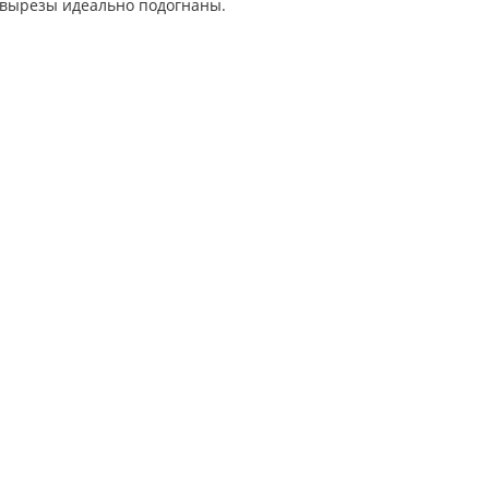
 вырезы идеально подогнаны.