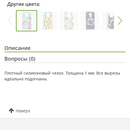
Другие цвета:
Описание
Вопросы (0)
Плотный силиконовый чехол. Толщина 1 мм. Все вырезы
идеально подогнаны.
Наверх