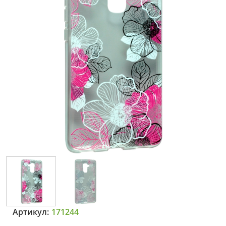
Артикул:
171244