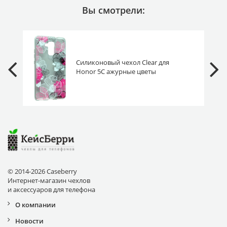
Вы смотрели:
Силиконовый чехол Clear для
Honor 5C ажурные цветы
© 2014-2026 Caseberry
Интернет-магазин чехлов
и аксессуаров для телефона
О компании
Новости