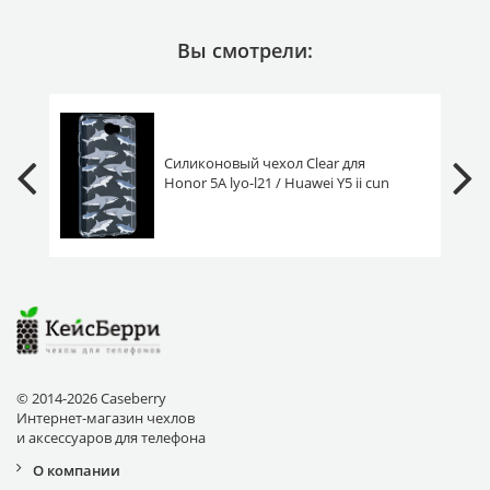
Вы смотрели:
Силиконовый чехол Clear для
Honor 5A lyo-l21 / Huawei Y5 ii cun
u29 акулы
© 2014-2026 Caseberry
Интернет-магазин чехлов
и аксессуаров для телефона
О компании