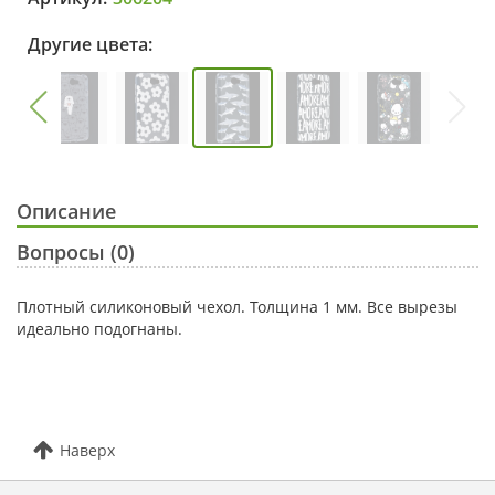
Другие цвета:
Описание
Вопросы (0)
Плотный силиконовый чехол. Толщина 1 мм. Все вырезы
идеально подогнаны.
Наверх