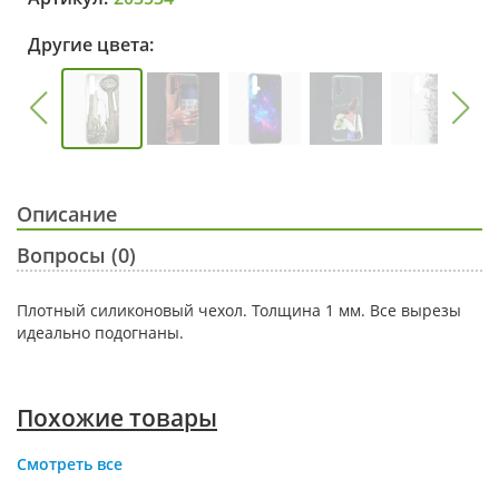
Другие цвета:
Описание
Вопросы (0)
Плотный силиконовый чехол. Толщина 1 мм. Все вырезы
идеально подогнаны.
Похожие товары
Смотреть все