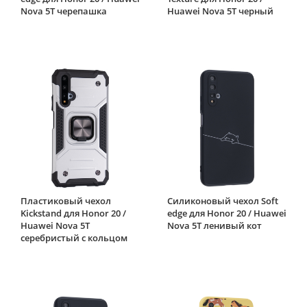
Nova 5T черепашка
Huawei Nova 5T черный
Пластиковый чехол
Силиконовый чехол Soft
Kickstand для Honor 20 /
edge для Honor 20 / Huawei
Huawei Nova 5T
Nova 5T ленивый кот
серебристый с кольцом