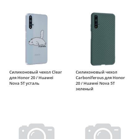
Силиконовый чехол Clear
Силиконовый чехол
для Honor 20 / Huawei
Carboniferous для Honor
Nova 5T усталь
20 / Huawei Nova 5T
зеленый