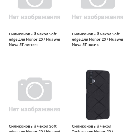
Силиконовый чехол Soft
Силиконовый чехол Soft
edge для Honor 20 / Huawei
edge для Honor 20 / Huawei
Nova 5T летняя
Nova 5T носик
Силиконовый чехол Soft
Силиконовый чехол
edge для Honor 20 / Huawei
Texture для Honor 20 /