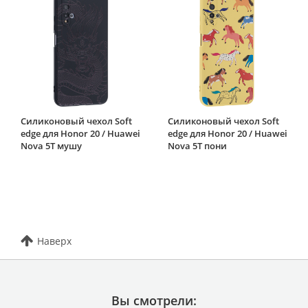
Силиконовый чехол Soft
Силиконовый чехол Soft
edge для Honor 20 / Huawei
edge для Honor 20 / Huawei
Nova 5T мушу
Nova 5T пони
Наверх
Вы смотрели: