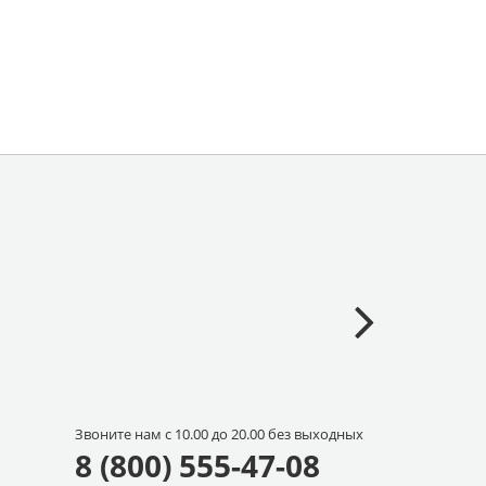
Звоните нам с 10.00 до 20.00 без выходных
8 (800) 555-47-08