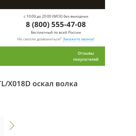
c 10:00 до 20:00 (МСК) без выходных
8 (800) 555-47-08
Бесплатный по всей России
Не смогли дозвониться?
Закажите звонок!
Отзывы
покупателей
TL/X018D оскал волка