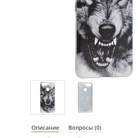
Описание
Вопросы (0)